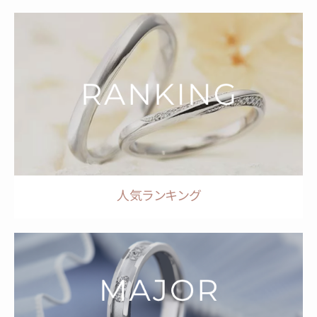
人気ランキング