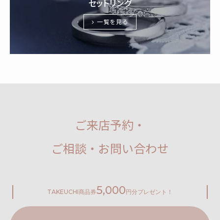
セットリング
一覧を見る
ご来店予約・
ご相談・お問い合わせ
5,000
TAKEUCHI
商品券
円分プレゼント！