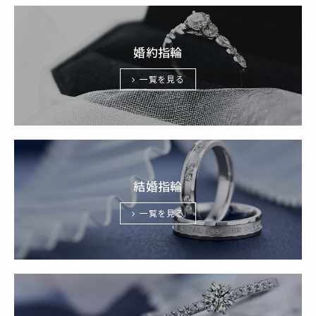
婚約指輪
一覧を見る
結婚指輪
一覧を見る