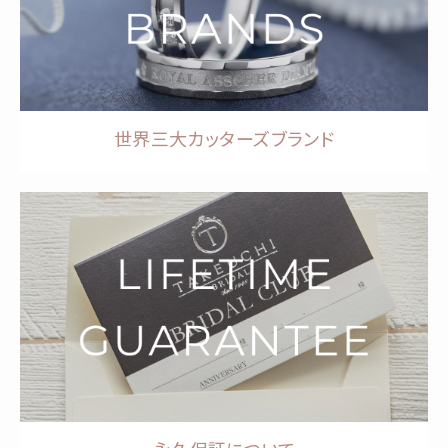
世界三大カッターズブランド