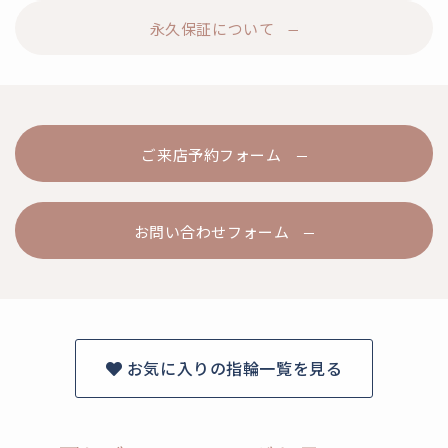
永久保証について
ご来店予約フォーム
お問い合わせフォーム
お気に入りの指輪一覧を見る