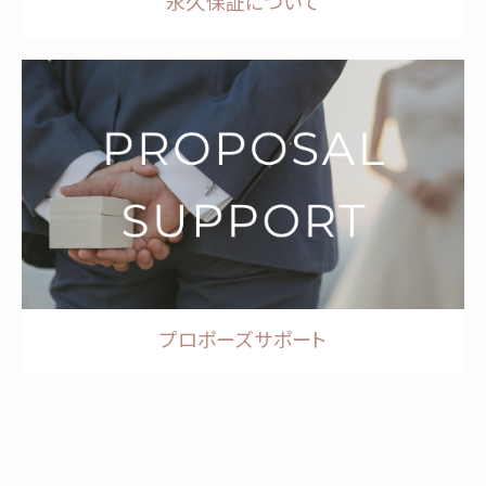
永久保証について
プロポーズサポート