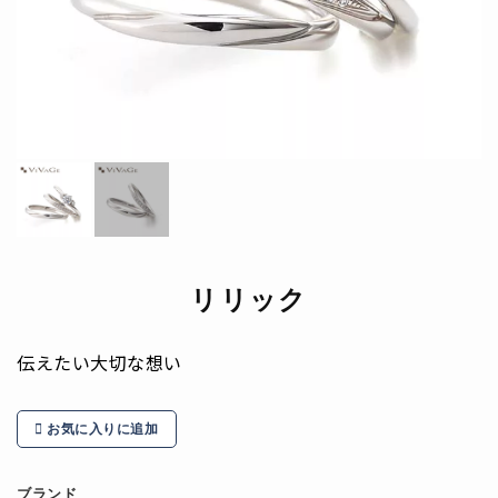
リリック
伝えたい大切な想い
お気に入りに追加
ブランド