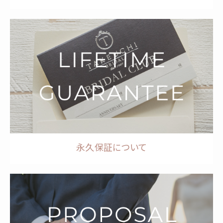
永久保証について