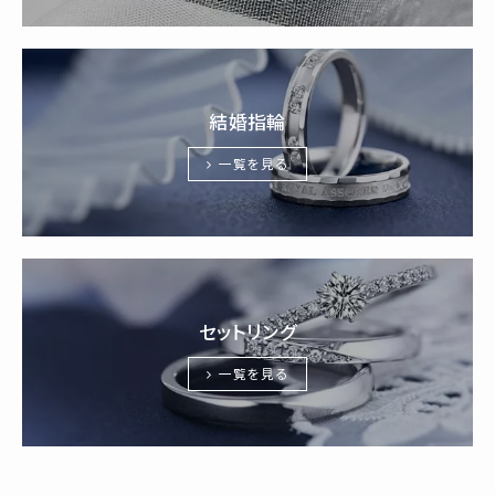
結婚指輪
一覧を見る
セットリング
一覧を見る