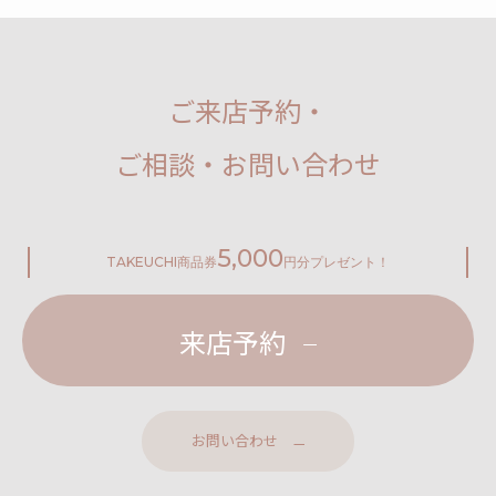
ご来店予約・
ご相談・お問い合わせ
5,000
TAKEUCHI
商品券
円分プレゼント！
来店予約
お問い合わせ