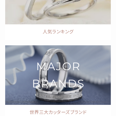
人気ランキング
世界三大カッターズブランド