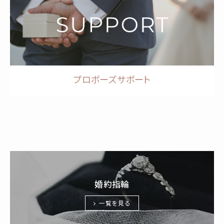
プロポーズサポート
婚約指輪
一覧を見る