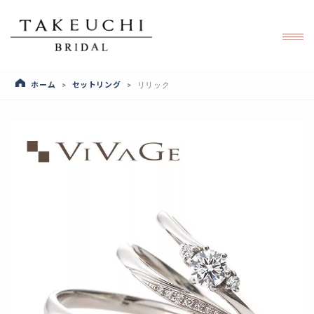
ホーム
セットリング
>
>
リリック