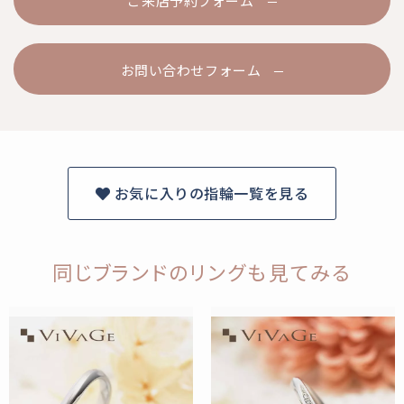
ご来店予約フォーム
お問い合わせフォーム
お気に入りの指輪一覧を見る
同じブランドのリングも見てみる