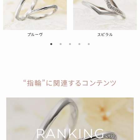
プルーヴ
スピラル
“指輪”に関連するコンテンツ