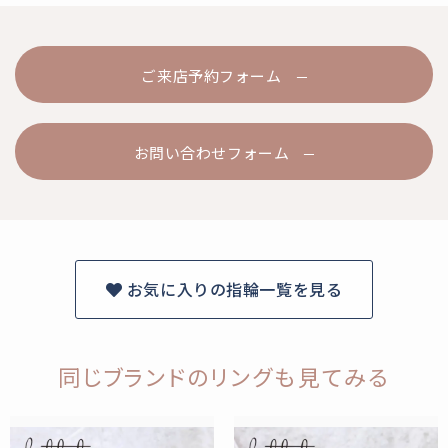
ご来店予約フォーム
お問い合わせフォーム
お気に入りの指輪一覧を見る
同じブランドのリングも見てみる