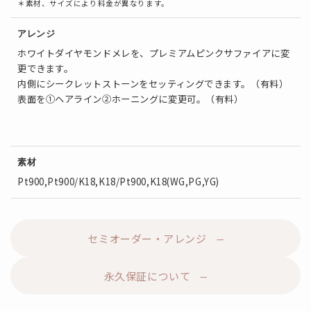
＊素材、サイズにより料金が異なります。
アレンジ
ホワイトダイヤモンドメレを、プレミアムピンクサファイアに変
更できます。
内側にシークレットストーンをセッティングできます。（有料）
表面を①ヘアライン②ホーニングに変更可。（有料）
素材
Pt900,Pt900/K18,K18/Pt900,K18(WG,PG,YG)
セミオーダー・アレンジ
永久保証について