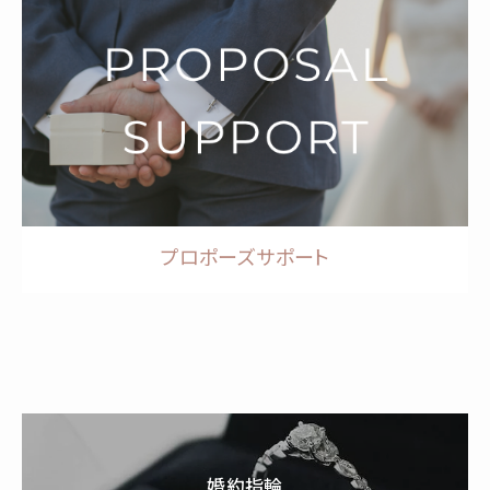
プロポーズサポート
婚約指輪