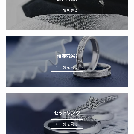
一覧を見る
結婚指輪
一覧を見る
セットリング
一覧を見る