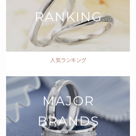
人気ランキング