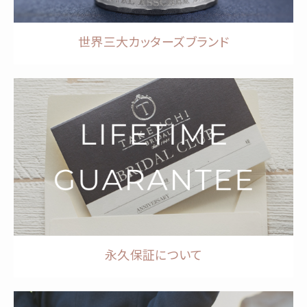
世界三大カッターズブランド
永久保証について