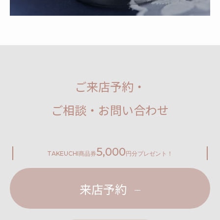
ご来店予約・
ご相談・お問い合わせ
5,000
TAKEUCHI
商品券
円分プレゼント！
来店予約