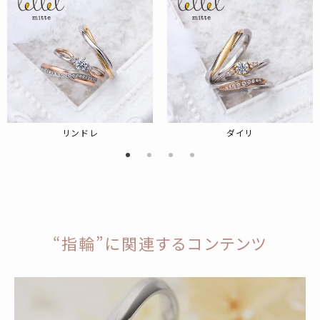
リンドレ
ダイリ
“指輪”に関連するコンテンツ