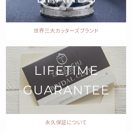
世界三大カッターズブランド
永久保証について