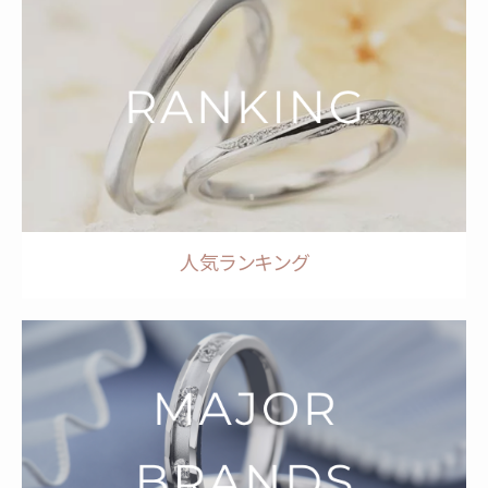
人気ランキング