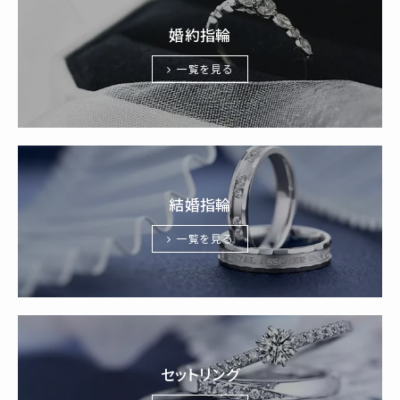
婚約指輪
一覧を見る
結婚指輪
一覧を見る
セットリング