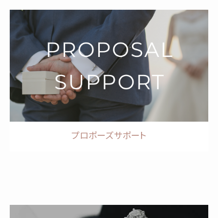
プロポーズサポート