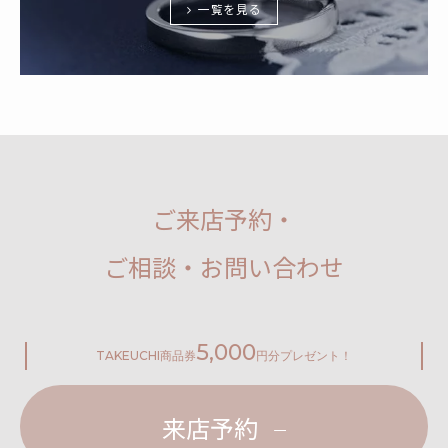
一覧を見る
ご来店予約・
ご相談・お問い合わせ
5,000
TAKEUCHI
商品券
円分プレゼント！
来店予約