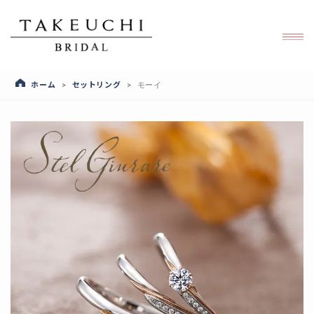
ホーム
セットリング
>
>
モーイ