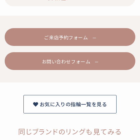
ご来店予約フォーム
お問い合わせフォーム
お気に入りの指輪一覧を見る
同じブランドのリングも見てみる