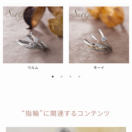
ワルム
モーイ
“指輪”に関連するコンテンツ