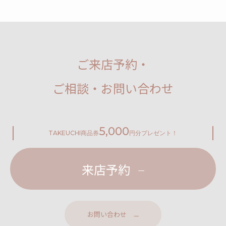
ご来店予約・
ご相談・お問い合わせ
5,000
TAKEUCHI
商品券
円分プレゼント！
来店予約
お問い合わせ