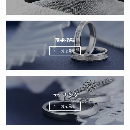
結婚指輪
一覧を見る
セットリング
一覧を見る