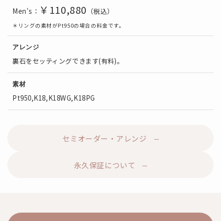
￥110,880
Men's：
（税込）
＊リングの素材がPt950の場合の料金です。
アレンジ
裏石をセッティングできます(有料)。
素材
Pt950,K18,K18WG,K18PG
セミオーダー・アレンジ
永久保証について