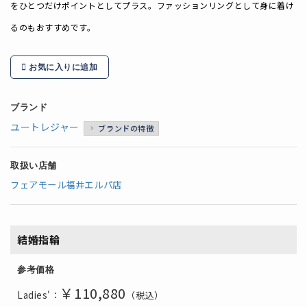
をひとつだけポイントとしてプラス。
ファッションリングとして身に着け
るのもおすすめです。
お気に入りに追加
ブランド
ユートレジャー
ブランドの特徴
取扱い店舗
フェアモール福井エルパ店
結婚指輪
参考価格
￥110,880
Ladies'：
（税込）