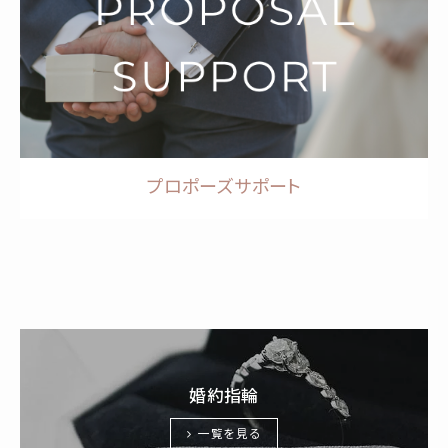
プロポーズサポート
婚約指輪
一覧を見る