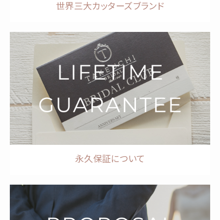
世界三大カッターズブランド
永久保証について