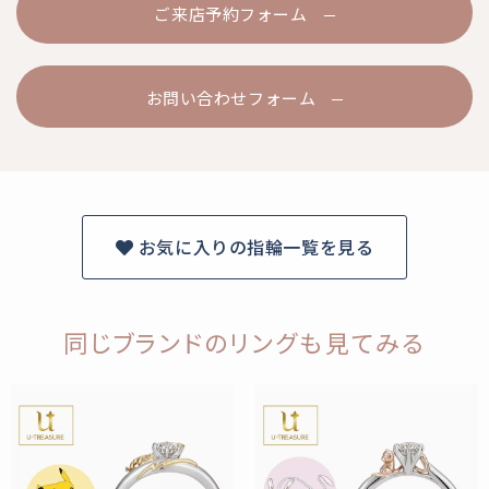
ご来店予約フォーム
お問い合わせフォーム
お気に入りの指輪一覧を見る
同じブランドのリングも見てみる