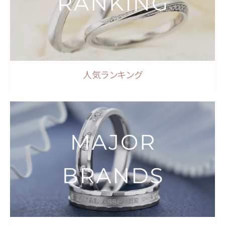
人気ランキング