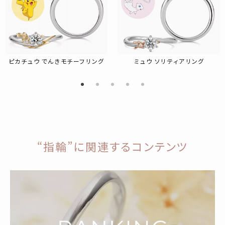
ピカチュウ でんきモチーフリング
ミュウ ソリティアリング
“指輪”に関連するコンテンツ