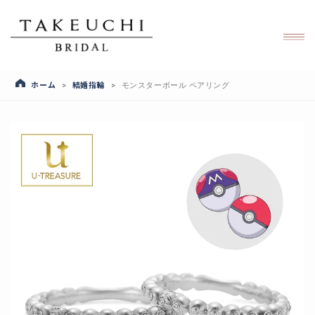
ホーム
結婚指輪
>
>
モンスターボール ペアリング