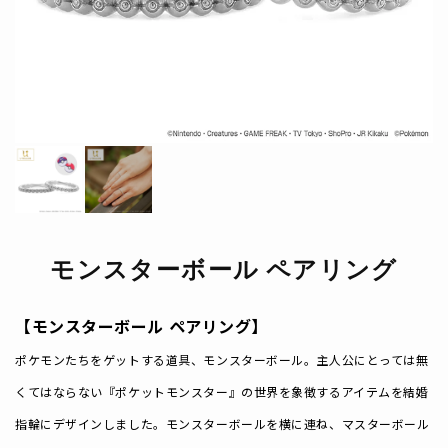
モンスターボール ペアリング
【モンスターボール ペアリング】
ポケモンたちをゲットする道具、モンスターボール。
主人公にとっては無
くてはならない『ポケットモンスター』の世界を象徴するアイテムを結婚
指輪にデザインしました。
モンスターボールを横に連ね、マスターボール