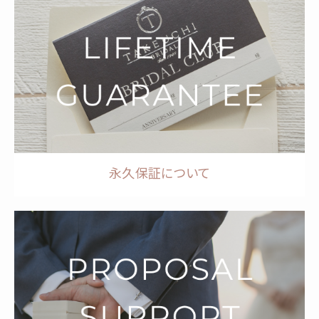
永久保証について