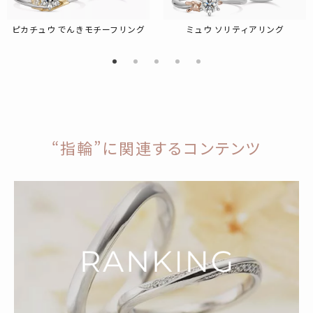
ピカチュウ でんきモチーフリング
ミュウ ソリティアリング
“指輪”に関連するコンテンツ