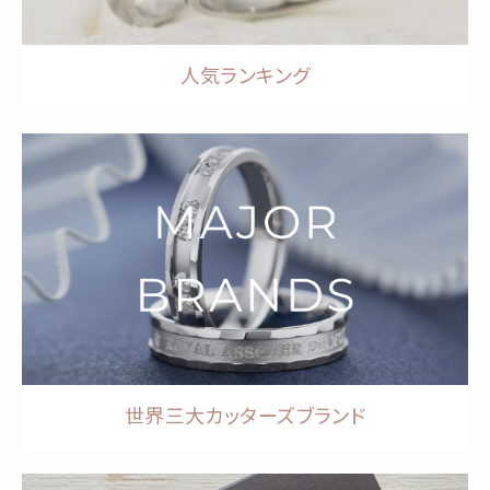
人気ランキング
世界三大カッターズブランド