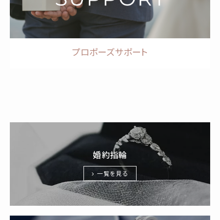
プロポーズサポート
婚約指輪
一覧を見る