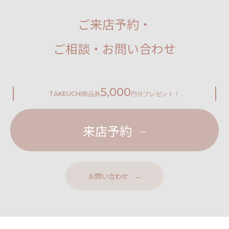
ご来店予約・
ご相談・お問い合わせ
5,000
TAKEUCHI
商品券
円分プレゼント！
来店予約
お問い合わせ