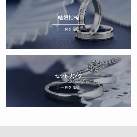
結婚指輪
一覧を見る
セットリング
一覧を見る