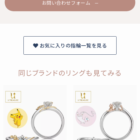
お問い合わせフォーム
お気に入りの指輪一覧を見る
同じブランドのリングも見てみる