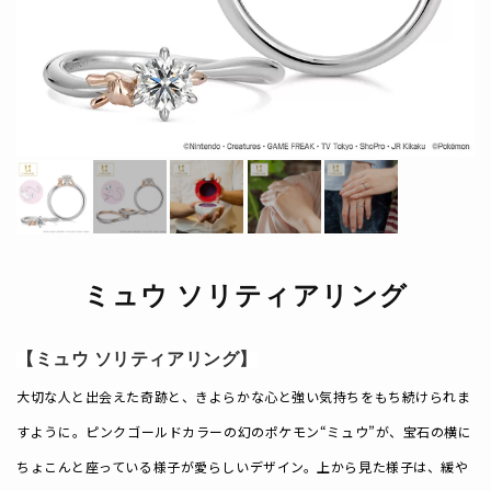
ミュウ ソリティアリング
【ミュウ ソリティアリング】
大切な人と出会えた奇跡と、きよらかな心と強い気持ちをもち続けられま
すように――。ピンクゴールドカラーの幻のポケモン“ミュウ”が、宝石の横に
ちょこんと座っている様子が愛らしいデザイン。上から見た様子は、緩や