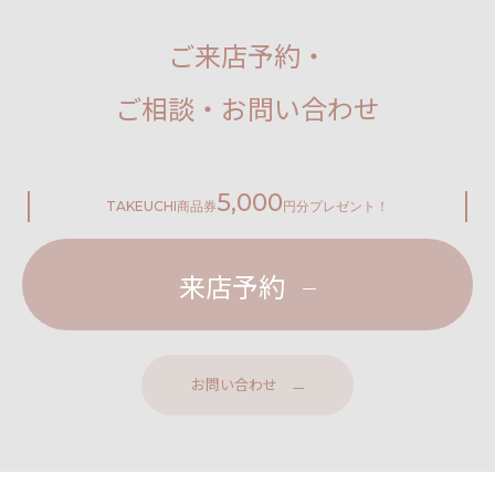
ご来店予約・
ご相談・お問い合わせ
5,000
TAKEUCHI
商品券
円分プレゼント！
来店予約
お問い合わせ