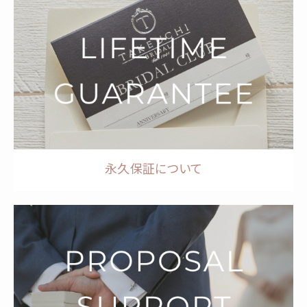
永久保証について