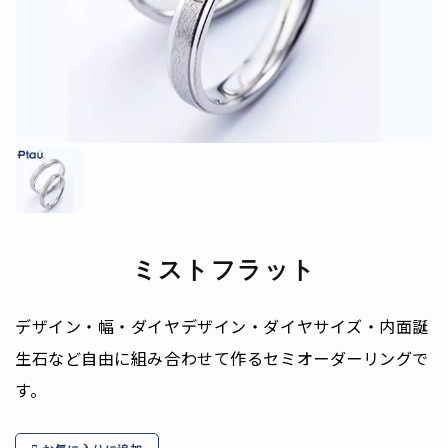
ミストフラット
デザイン・幅・ダイヤデザイン・ダイヤサイズ・内面誕
生石など自由に組み合わせて作るセミオーダーリングで
す。