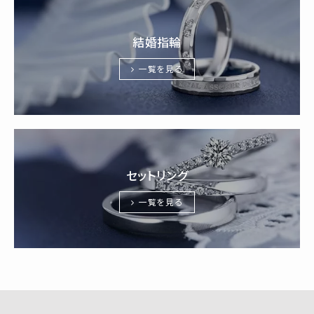
結婚指輪
一覧を見る
セットリング
一覧を見る