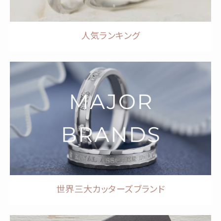
人気ランキング
世界三大カッターズブランド