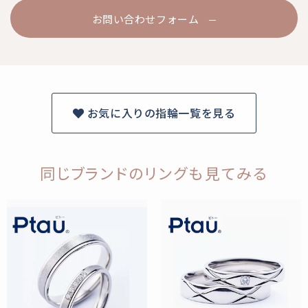
お問い合わせフォーム
お気に入りの指輪一覧を見る
同じブランドのリングも見てみる