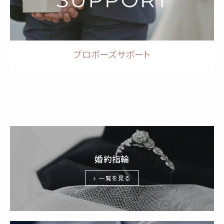
プロポーズサポート
婚約指輪
一覧を見る