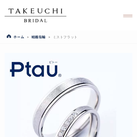
ホーム
結婚指輪
>
>
ミストフラット