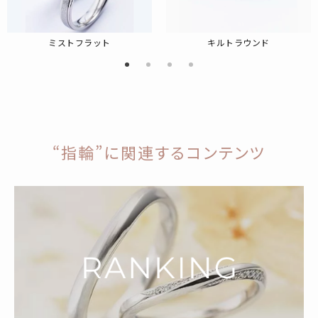
ミストフラット
キルトラウンド
“指輪”に関連するコンテンツ