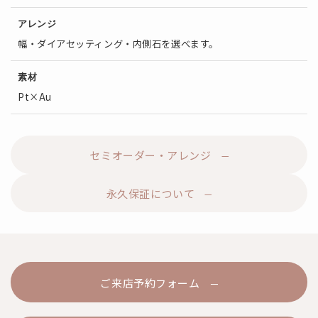
アレンジ
幅・ダイアセッティング・内側石を選べます。
素材
Pt×Au
セミオーダー・アレンジ
永久保証について
ご来店予約フォーム