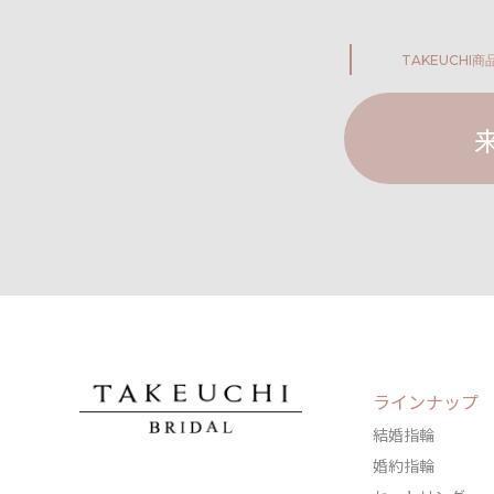
TAKEUCHI
商
ラインナップ
結婚指輪
婚約指輪