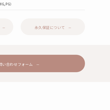
,WG,PG）
永久保証について
問い合わせフォーム