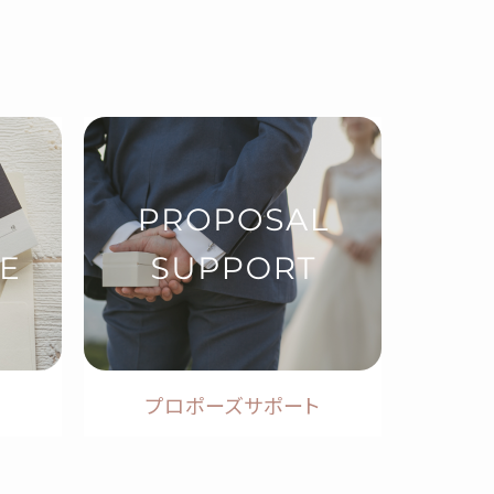
プロポーズサポート