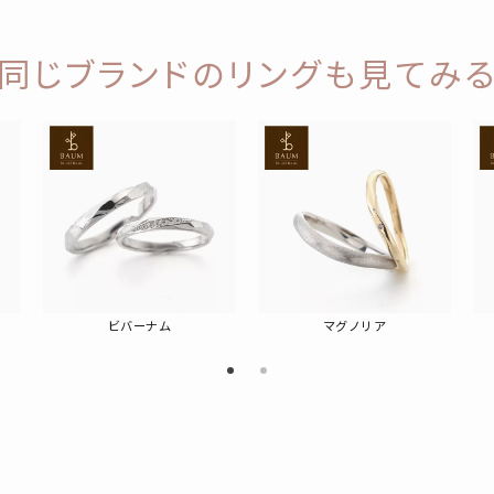
同じブランドのリングも見てみ
ビバーナム
マグノリア