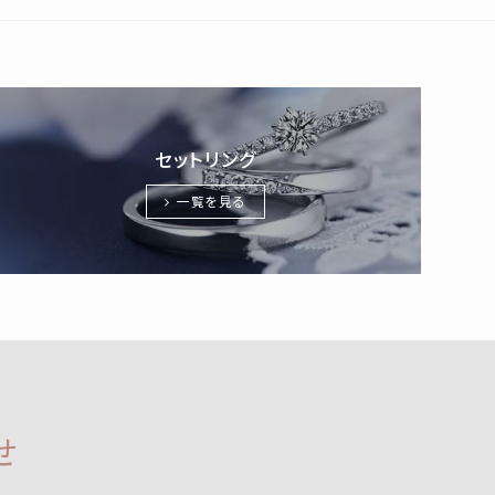
セットリング
一覧を見る
せ