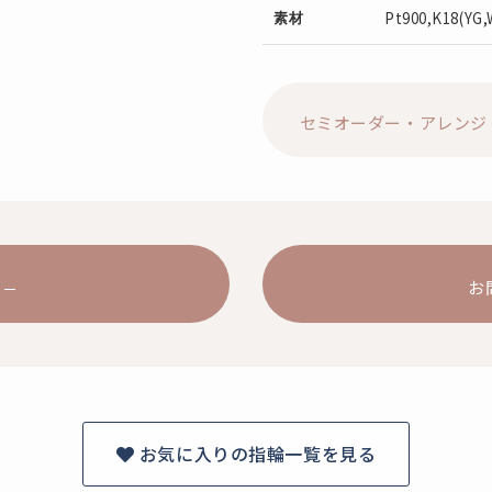
Pt900,K18(YG
素材
セミオーダー・アレンジ
お
お気に入りの指輪一覧を見る