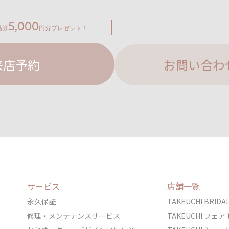
5,000
品券
円分プレゼント！
来店予約
お問い合わ
サービス
店舗一覧
永久保証
TAKEUCHI BRI
修理・メンテナンスサービス
TAKEUCHI フ