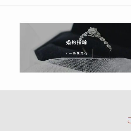
婚約指輪
一覧を見る