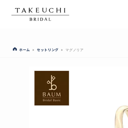
ホーム
セットリング
>
>
マグノリア