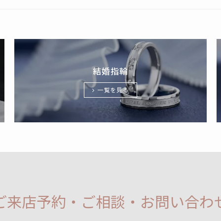
結婚指輪
一覧を見る
ご来店予約・ご相談・お問い合わ