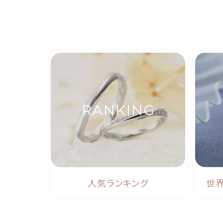
人気ランキング
世