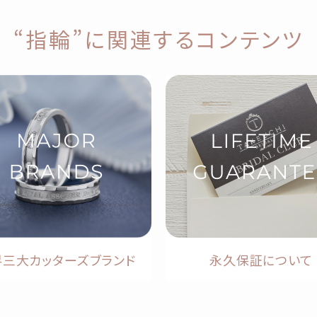
“指輪”に関連するコンテンツ
界三大カッターズブランド
永久保証について