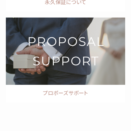
永久保証について
プロポーズサポート