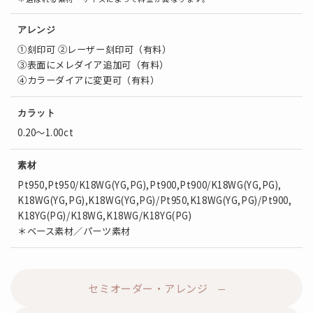
アレンジ
①刻印可 ②レーザー刻印可（有料）
③表面にメレダイア追加可（有料）
④カラーダイアに変更可（有料）
カラット
0.20～1.00ct
素材
Pt950,Pt950/K18WG(YG,PG),Pt900,Pt900/K18WG(YG,PG),
K18WG(YG,PG),K18WG(YG,PG)/Pt950,K18WG(YG,PG)/Pt900,
K18YG(PG)/K18WG,K18WG/K18YG(PG)
＊ベース素材／パーツ素材
セミオーダー・アレンジ