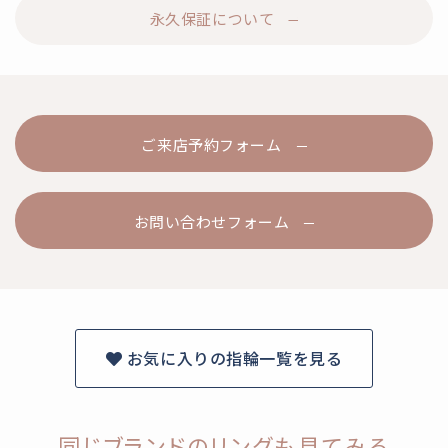
永久保証について
ご来店予約フォーム
お問い合わせフォーム
お気に入りの指輪一覧を見る
同じブランドのリングも見てみる