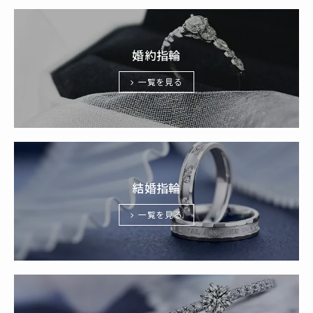
婚約指輪
一覧を見る
結婚指輪
一覧を見る