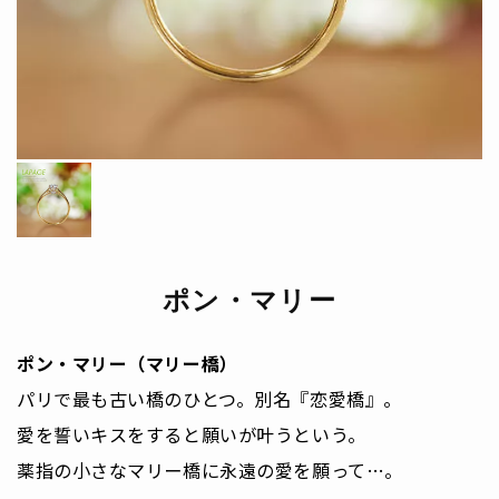
ポン・マリー
ポン・マリー（マリー橋）
パリで最も古い橋のひとつ。別名『恋愛橋』。
愛を誓いキスをすると願いが叶うという。
薬指の小さなマリー橋に永遠の愛を願って…。