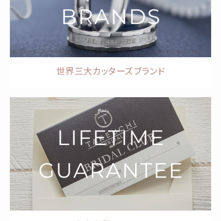
世界三大カッターズブランド