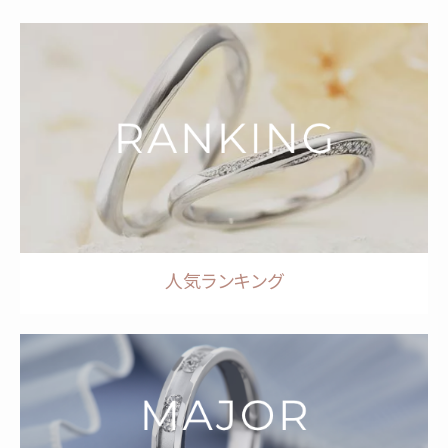
人気ランキング