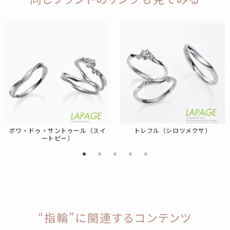
ボワ・ドゥ・サントゥール（スイ
トレフル（シロツメクサ）
ートピー）
“指輪”に関連するコンテンツ