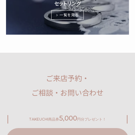
セットリング
一覧を見る
ご来店予約・
ご相談・お問い合わせ
5,000
TAKEUCHI
商品券
円分プレゼント！