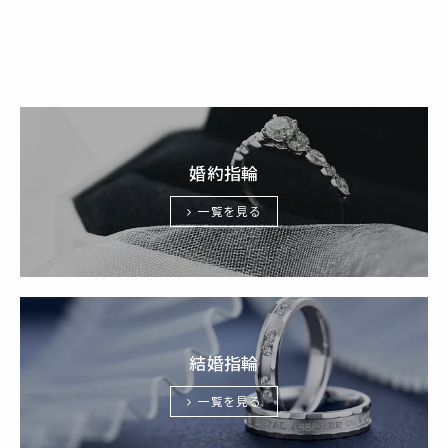
婚約指輪
一覧を見る
結婚指輪
一覧を見る