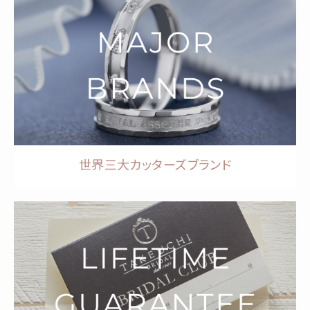
世界三大カッターズブランド