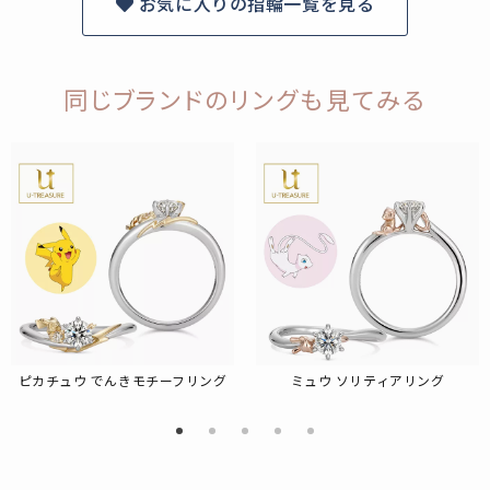
お気に入りの指輪一覧を見る
同じブランドのリングも見てみる
ピカチュウ でんきモチーフリング
ミュウ ソリティアリング