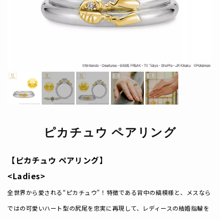
ピカチュウ ペアリング
【ピカチュウ ペアリング】
<Ladies>
全世界から愛される“ピカチュウ”！特徴である背中の縞模様と、メスなら
ではの可愛いハート型の尻尾を忠実に再現して、レディースの結婚指輪を