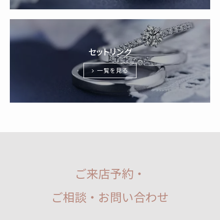
セットリング
一覧を見る
ご来店予約・
ご相談・お問い合わせ