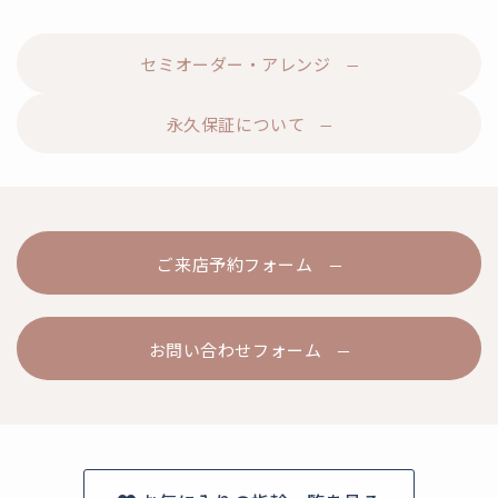
セミオーダー・アレンジ
永久保証について
ご来店予約フォーム
お問い合わせフォーム