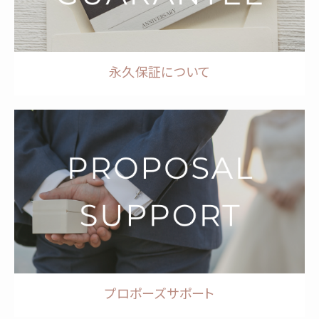
永久保証について
プロポーズサポート