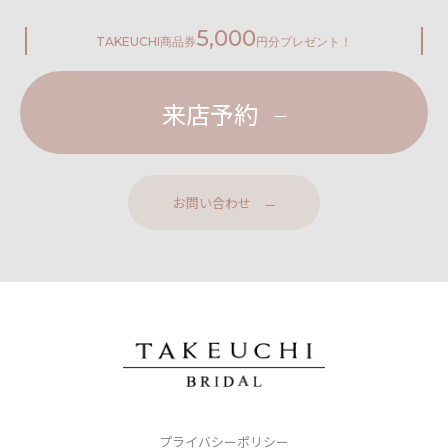
5,000
TAKEUCHI
商品券
円分プレゼント！
来店予約
お問い合わせ
プライバシーポリシー