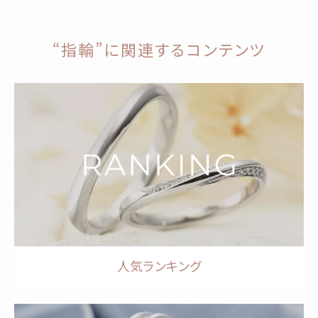
“指輪”に関連するコンテンツ
人気ランキング