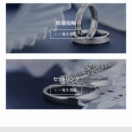
結婚指輪
一覧を見る
セットリング
一覧を見る