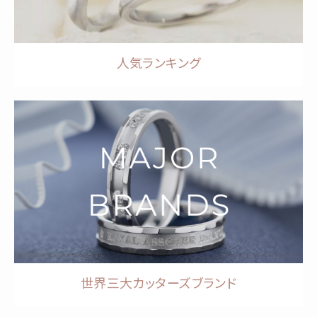
人気ランキング
世界三大カッターズブランド