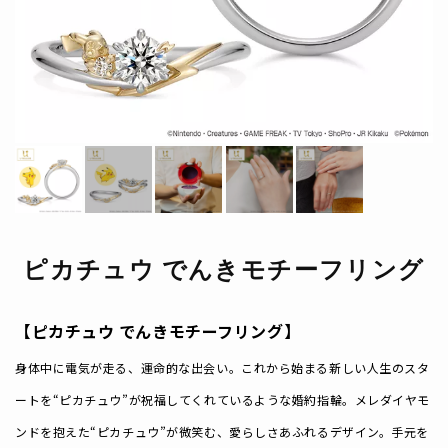
ピカチュウ でんきモチーフリング
【ピカチュウ でんきモチーフリング】
身体中に電気が走る、運命的な出会い。これから始まる新しい人生のスタ
ートを“ピカチュウ”が祝福してくれているような婚約指輪。メレダイヤモ
ンドを抱えた“ピカチュウ”が微笑む、愛らしさあふれるデザイン。手元を