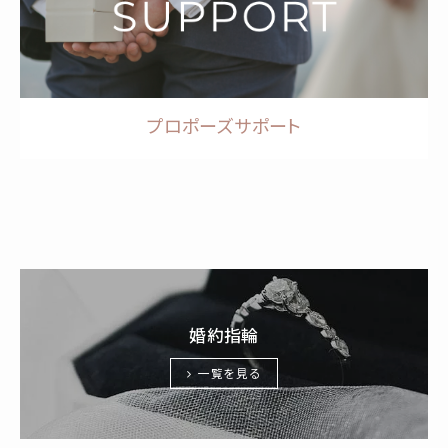
プロポーズサポート
婚約指輪
一覧を見る