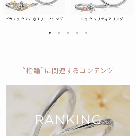
ピカチュウ でんきモチーフリング
ミュウ ソリティアリング
“指輪”に関連するコンテンツ