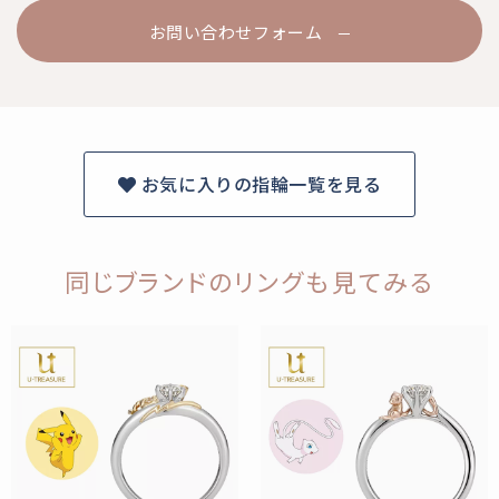
お問い合わせフォーム
お気に入りの指輪一覧を見る
同じブランドのリングも見てみる