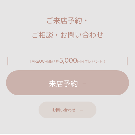
ご来店予約・
ご相談・お問い合わせ
5,000
TAKEUCHI
商品券
円分プレゼント！
来店予約
お問い合わせ