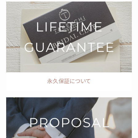
永久保証について