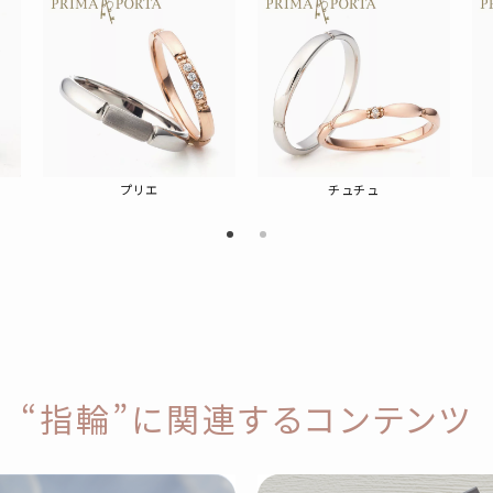
プリエ
チュチュ
“指輪”に関連するコンテンツ