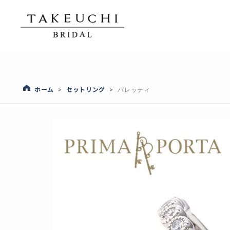
ホーム
セットリング
>
>
バレッティ