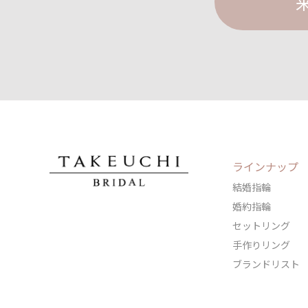
ラインナップ
結婚指輪
婚約指輪
セットリング
手作りリング
ブランドリスト