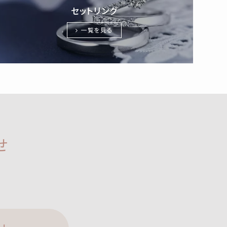
セットリング
一覧を見る
せ