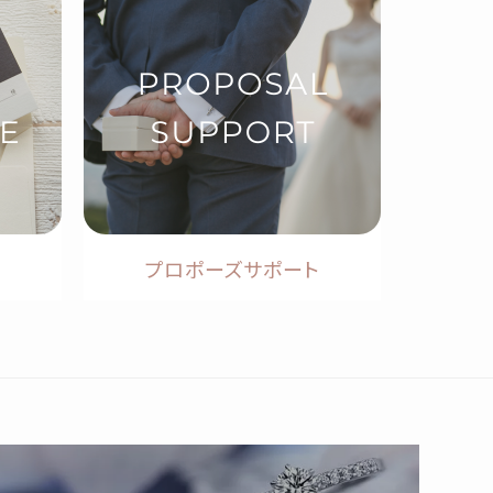
プロポーズサポート