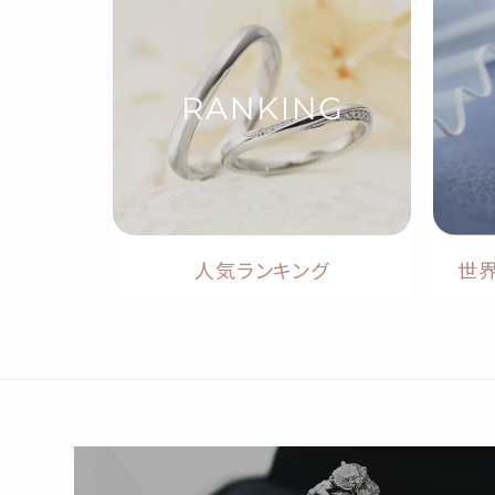
人気ランキング
世