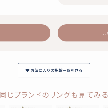
お
お気に入りの指輪一覧を見る
同じブランドのリングも見てみ