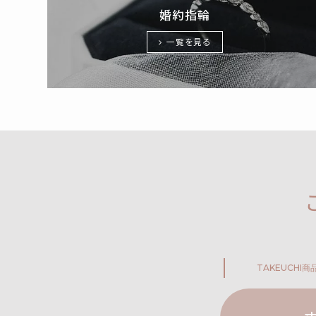
婚約指輪
一覧を見る
TAKEUCHI
商