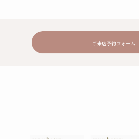
ご来店予約フォーム