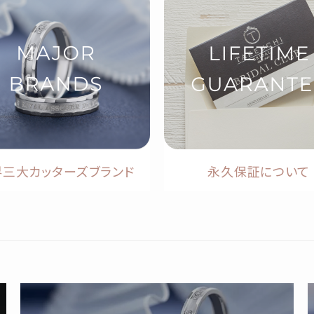
界三大カッターズブランド
永久保証について