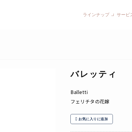
ラインナップ
サービ
バレッティ
Balletti
フェリチタの花嫁
お気に入りに追加