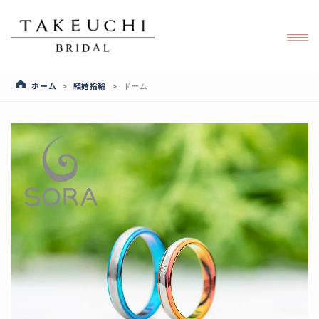
ホーム
結婚指輪
>
>
ドーム