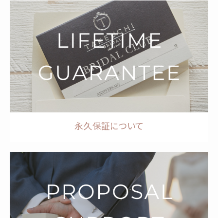
永久保証について