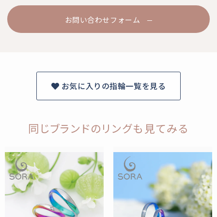
お問い合わせフォーム
お気に入りの指輪一覧を見る
同じブランドのリングも見てみる