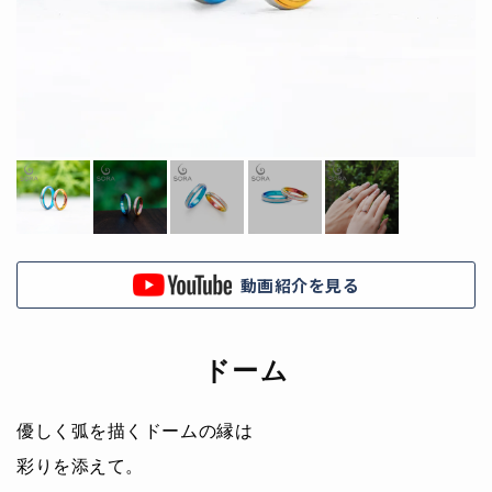
動画紹介を見る
ドーム
優しく弧を描くドームの縁は
彩りを添えて。