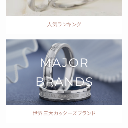
人気ランキング
世界三大カッターズブランド