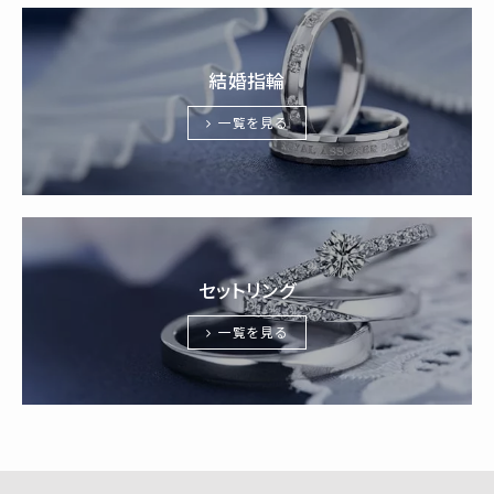
結婚指輪
一覧を見る
セットリング
一覧を見る