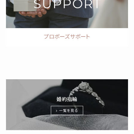
プロポーズサポート
婚約指輪
一覧を見る