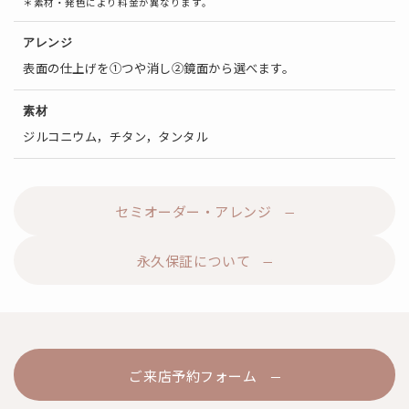
＊素材・発色により料金が異なります。
アレンジ
表面の仕上げを①つや消し②鏡面から選べます。
素材
ジルコニウム，チタン，タンタル
セミオーダー・アレンジ
永久保証について
ご来店予約フォーム