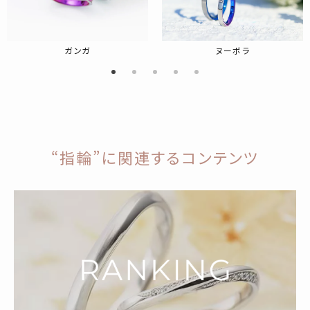
ガンガ
ヌーボラ
“指輪”に関連するコンテンツ