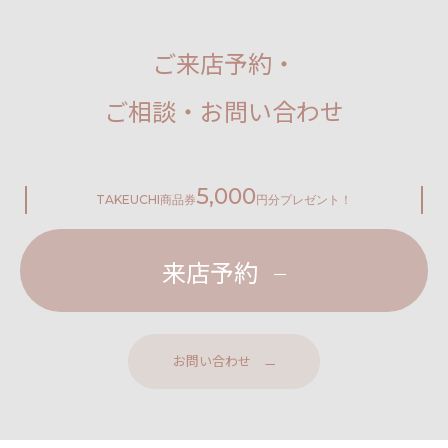
ご来店予約・
ご相談・お問い合わせ
5,000
TAKEUCHI
商品券
円分プレゼント！
来店予約
お問い合わせ