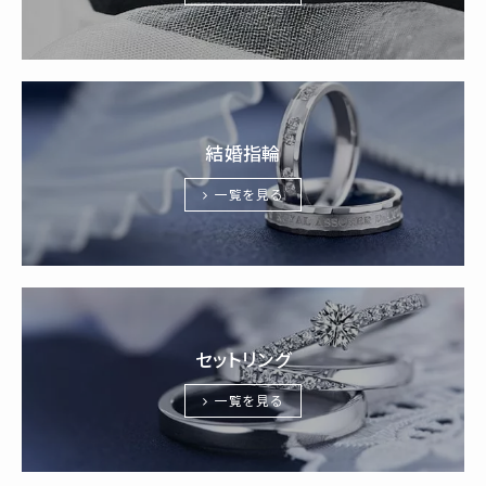
結婚指輪
一覧を見る
セットリング
一覧を見る