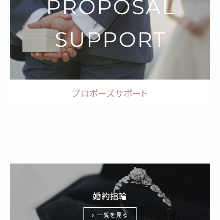
プロポーズサポート
婚約指輪
一覧を見る