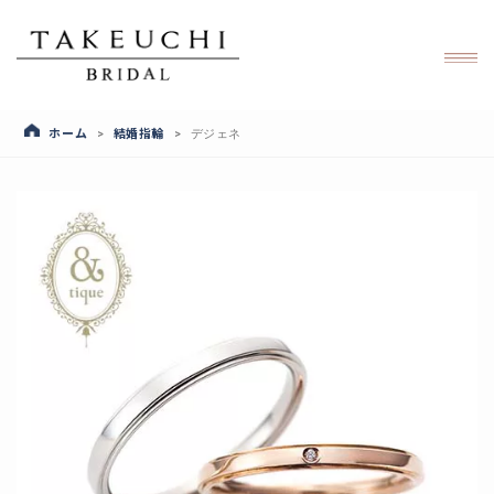
ホーム
結婚指輪
>
>
デジェネ