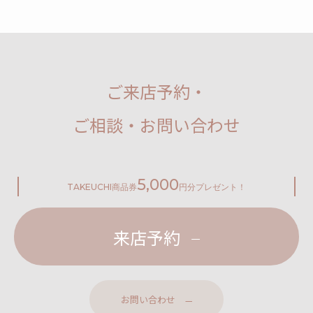
ご来店予約・
ご相談・お問い合わせ
5,000
TAKEUCHI
商品券
円分プレゼント！
来店予約
お問い合わせ