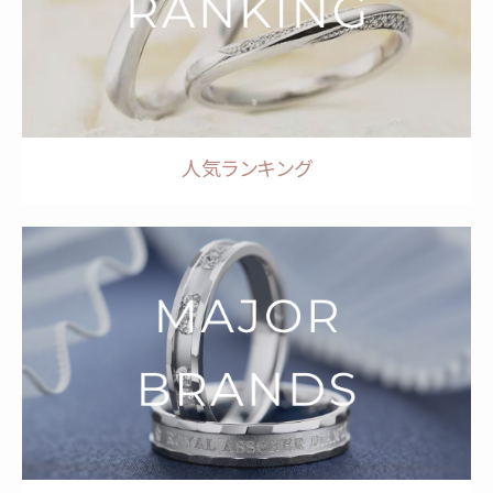
人気ランキング