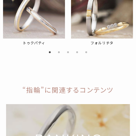
トゥクパティ
フォルリチタ
“指輪”に関連するコンテンツ