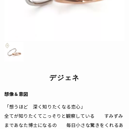
デジェネ
想像＆意図
「想うほど 深く知りたくなる恋心」
全てが知りたくてこっそりと観察している すみずみ
まであなた博士になるの 毎日小さな驚きをくれるあ