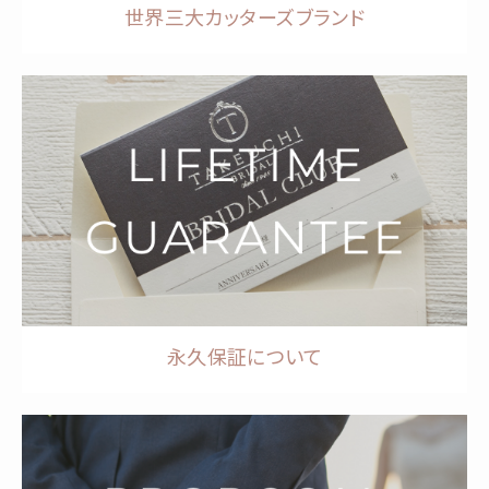
世界三大カッターズブランド
永久保証について