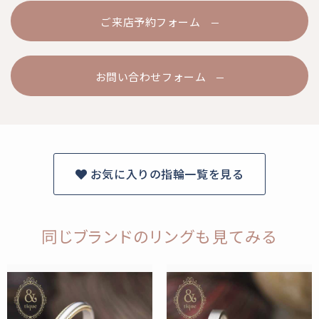
ご来店予約フォーム
お問い合わせフォーム
お気に入りの指輪一覧を見る
同じブランドのリングも見てみる