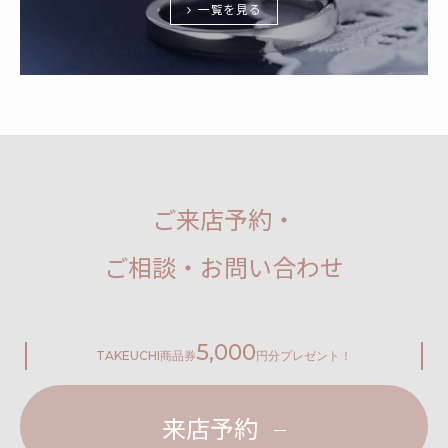
一覧を見る
ご来店予約・
ご相談・お問い合わせ
5,000
TAKEUCHI
商品券
円分プレゼント！
来店予約