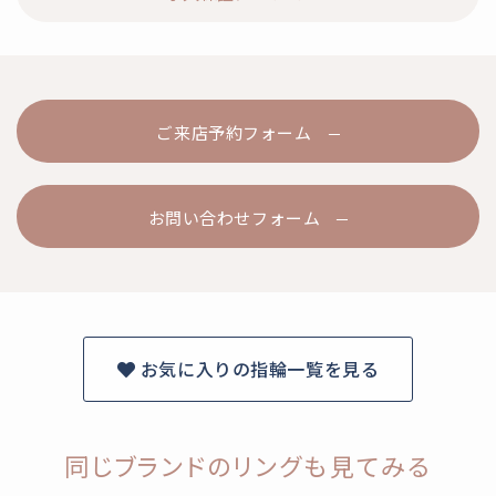
ご来店予約フォーム
お問い合わせフォーム
お気に入りの指輪一覧を見る
同じブランドのリングも見てみる