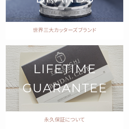
世界三大カッターズブランド
永久保証について