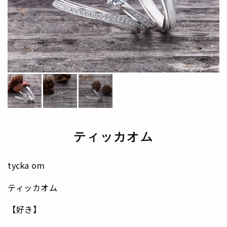
ティッカオム
tycka om
ティッカオム
【好き】