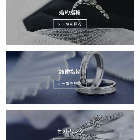
婚約指輪
一覧を見る
結婚指輪
一覧を見る
セットリング