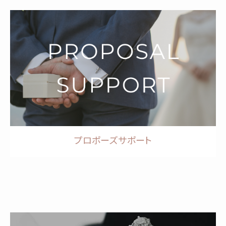
プロポーズサポート