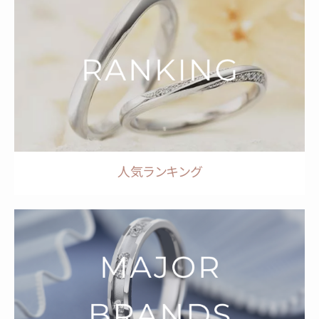
人気ランキング