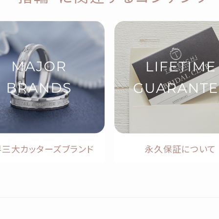
界三大カッターズブランド
永久保証について