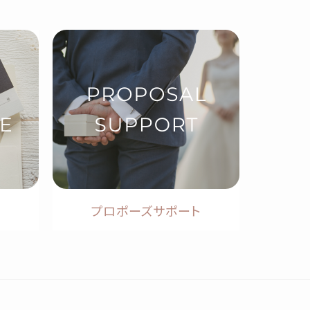
プロポーズサポート