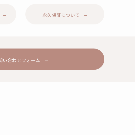
永久保証について
問い合わせフォーム