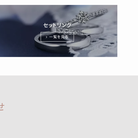
セットリング
一覧を見る
せ