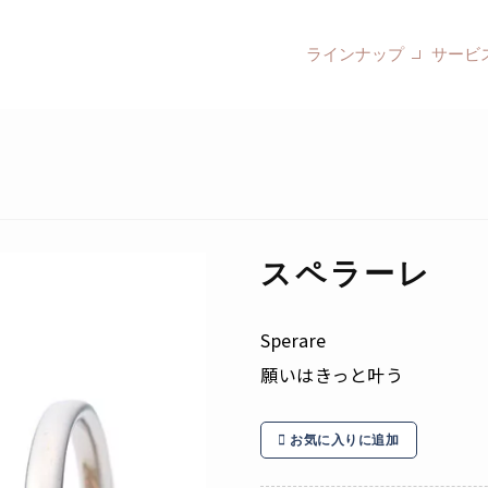
ラインナップ
サービ
スペラーレ
Sperare
願いはきっと叶う
お気に入りに追加