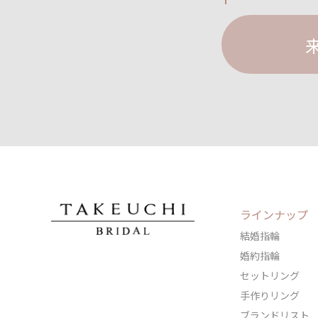
ラインナップ
結婚指輪
婚約指輪
セットリング
手作りリング
ブランドリスト