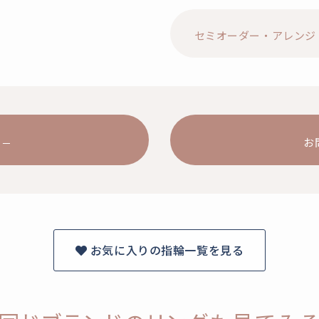
セミオーダー・アレンジ
お
お気に入りの指輪一覧を見る