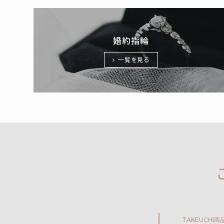
婚約指輪
一覧を見る
TAKEUCHI
商