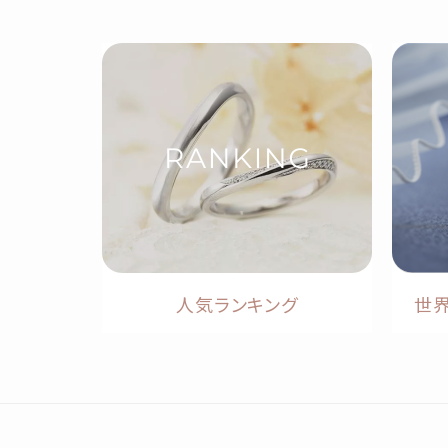
人気ランキング
世