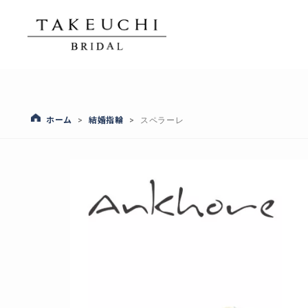
ホーム
結婚指輪
>
>
スペラーレ