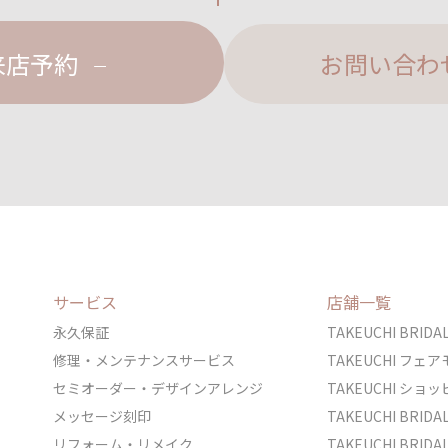
来店予約
お問い合わ
サービス
店舗一覧
永久保証
TAKEUCHI BRI
修理・メンテナンスサービス
TAKEUCHI フ
セミオーダー・デザインアレンジ
TAKEUCHI シ
メッセージ刻印
TAKEUCHI BRI
リフォーム・リメイク
TAKEUCHI BRI