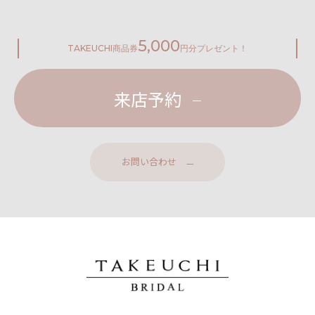
5,000
TAKEUCHI
商品券
円分プレゼント！
来店予約
お問い合わせ