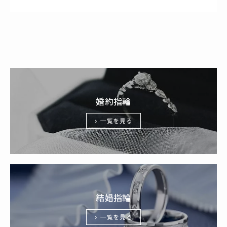
婚約指輪
一覧を見る
結婚指輪
一覧を見る