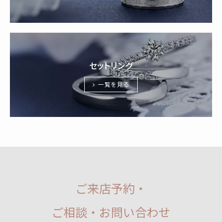
セットリング
一覧を見る
ご来店予約・
ご相談・お問い合わせ