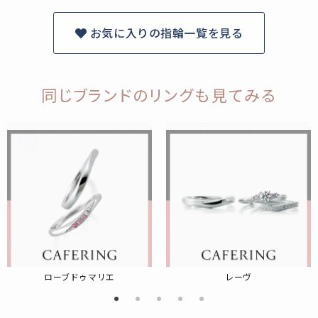
お気に入りの指輪一覧を見る
同じブランドのリングも見てみる
ローブドゥマリエ
レーヴ