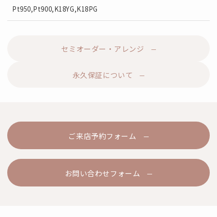
Pt950,Pt900,K18YG,K18PG
セミオーダー・アレンジ
永久保証について
ご来店予約フォーム
お問い合わせフォーム