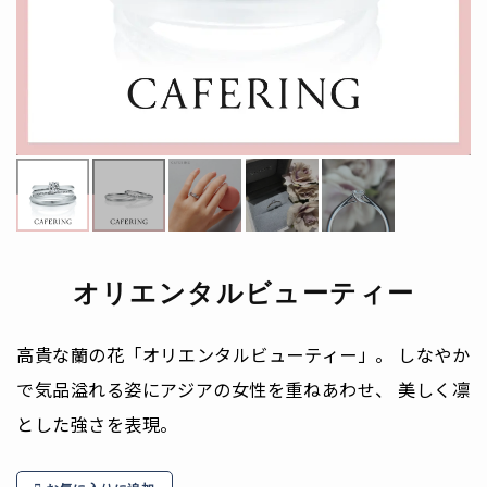
オリエンタルビューティー
高貴な蘭の花「オリエンタルビューティー」。 しなやか
で気品溢れる姿にアジアの女性を重ねあわせ、 美しく凛
とした強さを表現。