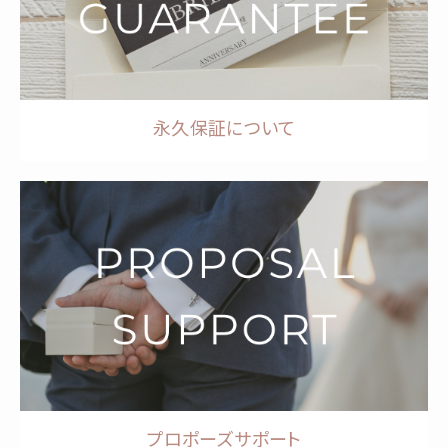
永久保証について
プロポーズサポート