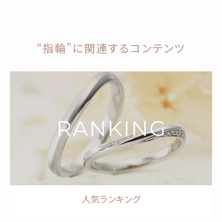
“指輪”に関連するコンテンツ
人気ランキング