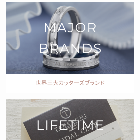
世界三大カッターズブランド