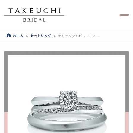
ホーム
セットリング
>
>
オリエンタルビューティー