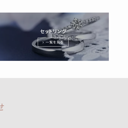
セットリング
一覧を見る
せ