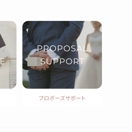
プロポーズサポート