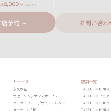
5,000
品券
円分プレゼント！
来店予約
お問い合わ
サービス
店舗一覧
永久保証
TAKEUCHI BRI
修理・メンテナンスサービス
TAKEUCHI フ
セミオーダー・デザインアレンジ
TAKEUCHI シ
メッセージ刻印
TAKEUCHI BRI