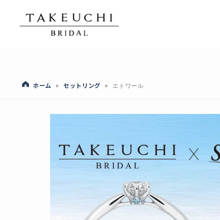
ホーム
セットリング
>
>
エトワール