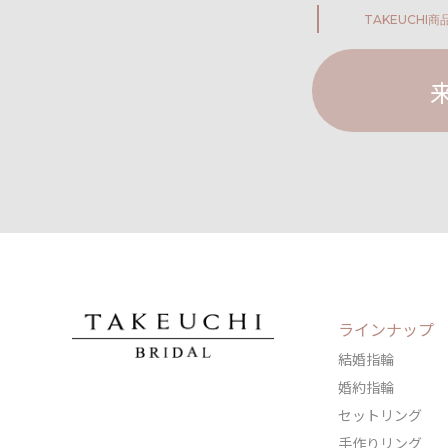
TAKEUCHI
商
ラインナップ
結婚指輪
婚約指輪
セットリング
手作りリング