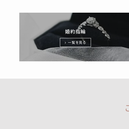
婚約指輪
一覧を見る