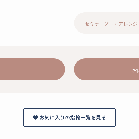
セミオーダー・アレンジ
お
お気に入りの指輪一覧を見る