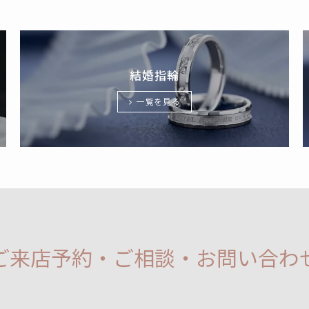
結婚指輪
一覧を見る
ご来店予約・ご相談・お問い合わ