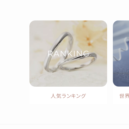
人気ランキング
世