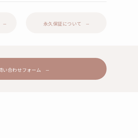
永久保証について
問い合わせフォーム