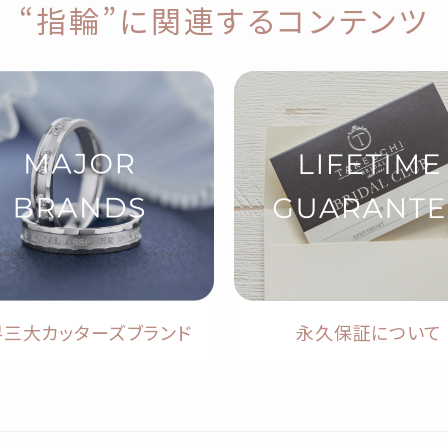
“指輪”に関連するコンテンツ
界三大カッターズブランド
永久保証について