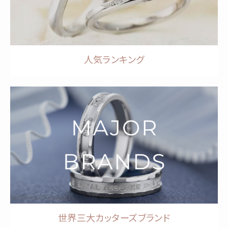
人気ランキング
世界三大カッターズブランド