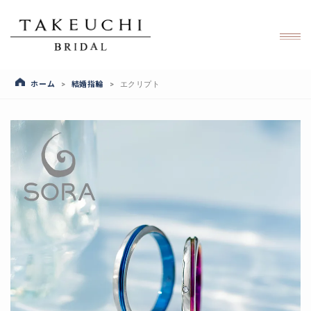
ホーム
結婚指輪
>
>
エクリプト