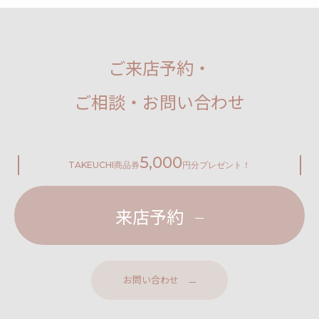
ご来店予約・
ご相談・お問い合わせ
5,000
TAKEUCHI
商品券
円分プレゼント！
来店予約
お問い合わせ