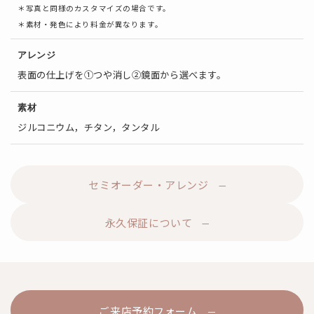
＊写真と同様のカスタマイズの場合です。
＊素材・発色により料金が異なります。
アレンジ
表面の仕上げを①つや消し②鏡面から選べます。
素材
ジルコニウム，チタン，タンタル
セミオーダー・アレンジ
永久保証について
ご来店予約フォーム