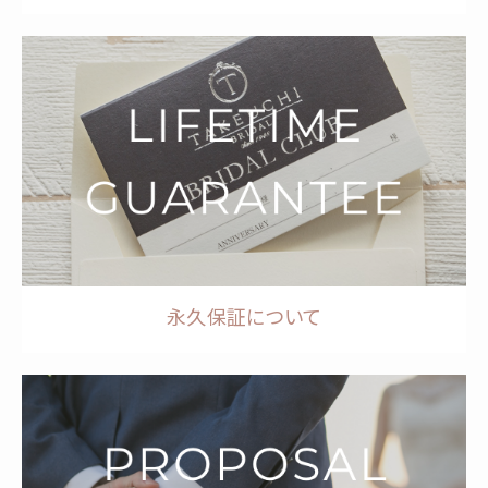
永久保証について