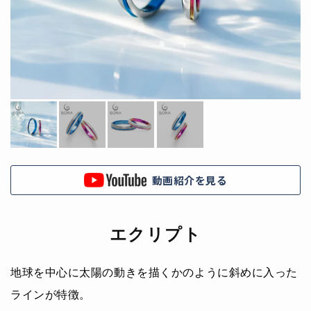
動画紹介を見る
エクリプト
地球を中心に太陽の動きを描くかのように斜めに入った
ラインが特徴。