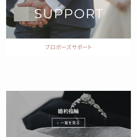
プロポーズサポート
婚約指輪
一覧を見る