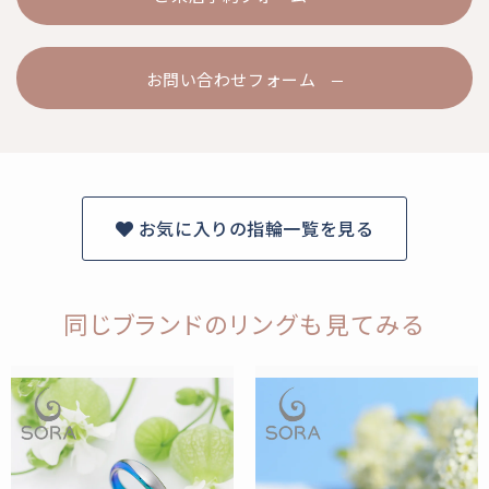
お問い合わせフォーム
お気に入りの指輪一覧を見る
同じブランドのリングも見てみる