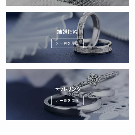
結婚指輪
一覧を見る
セットリング
一覧を見る