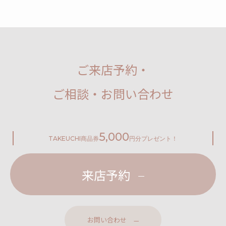
ご来店予約・
ご相談・お問い合わせ
5,000
TAKEUCHI
商品券
円分プレゼント！
来店予約
お問い合わせ