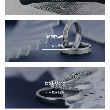
結婚指輪
一覧を見る
セットリング
一覧を見る