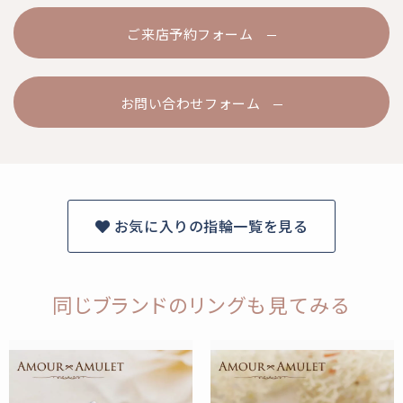
ご来店予約フォーム
お問い合わせフォーム
お気に入りの指輪一覧を見る
同じブランドのリングも見てみる