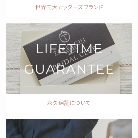
世界三大カッターズブランド
永久保証について