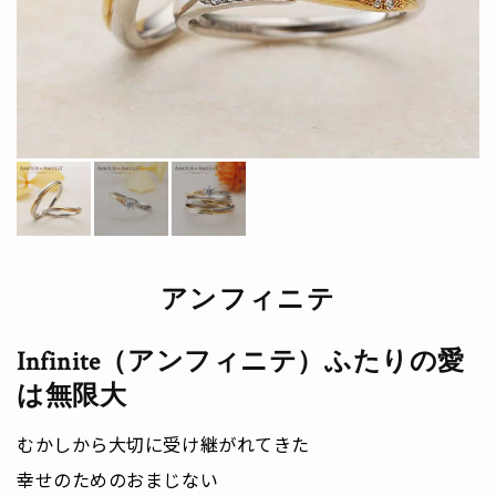
アンフィニテ
Infinite（アンフィニテ）ふたりの愛
は無限大
むかしから大切に受け継がれてきた
幸せのためのおまじない