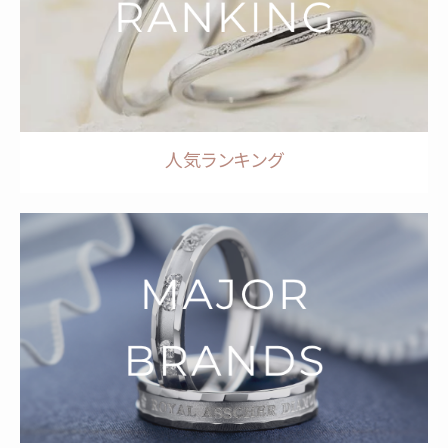
人気ランキング