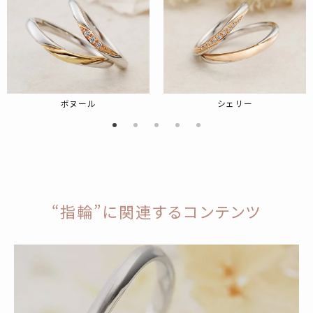
ボヌール
シェリー
“指輪”に関連するコンテンツ