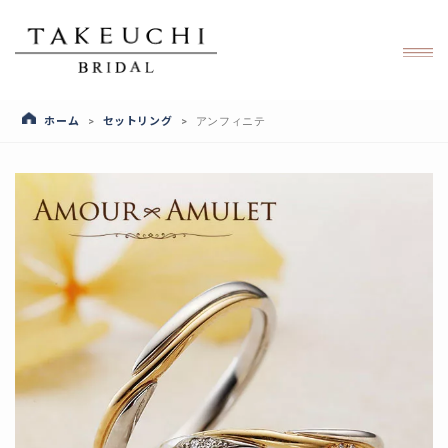
ホーム
セットリング
>
>
アンフィニテ