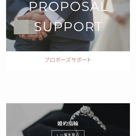
プロポーズサポート
婚約指輪
一覧を見る