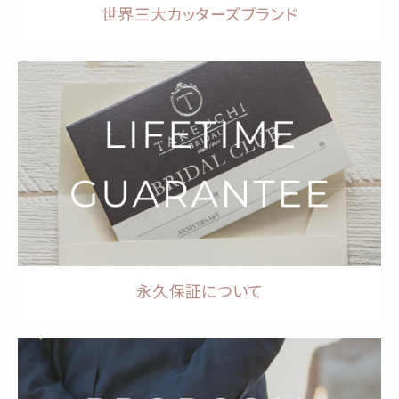
世界三大カッターズブランド
永久保証について