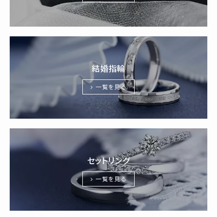
結婚指輪
一覧を見る
セットリング
一覧を見る