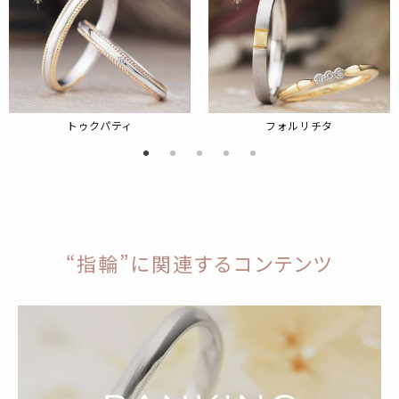
トゥクパティ
フォルリチタ
“指輪”に関連するコンテンツ