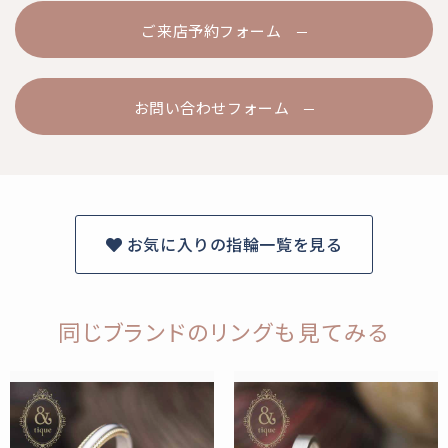
ご来店予約フォーム
お問い合わせフォーム
お気に入りの指輪一覧を見る
同じブランドのリングも見てみる