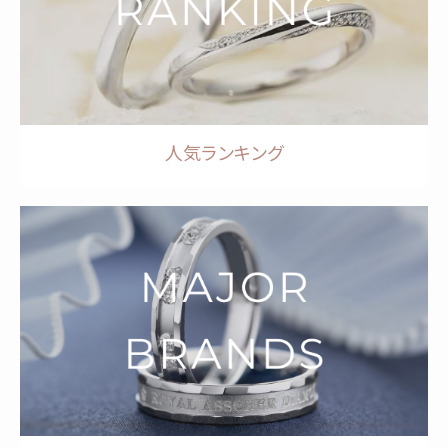
人気ランキング