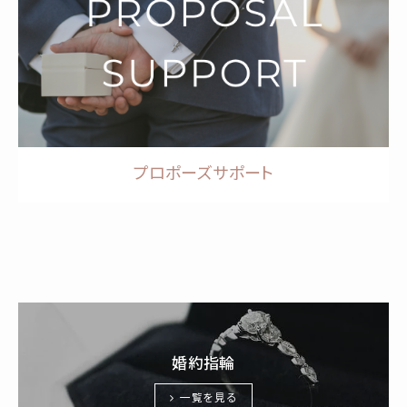
プロポーズサポート
婚約指輪
一覧を見る