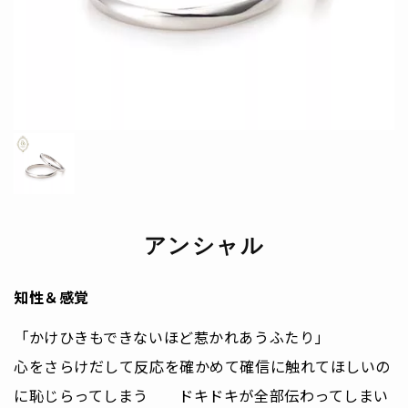
アンシャル
知性＆感覚
「かけひきもできないほど惹かれあうふたり」
心をさらけだして反応を確かめて確信に触れてほしいの
に恥じらってしまう ドキドキが全部伝わってしまい