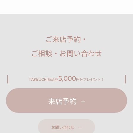
ご来店予約・
ご相談・お問い合わせ
5,000
TAKEUCHI
商品券
円分プレゼント！
来店予約
お問い合わせ