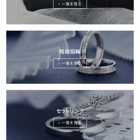
一覧を見る
結婚指輪
一覧を見る
セットリング
一覧を見る