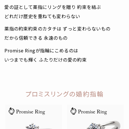
愛の証として薬指にリングを贈り 約束を結ぶ
どれだけ歴史を重ねても変わらない
薬指の約束約束のカタチは ずっと変わらないもの
だから信頼できる 永遠のもの
Promise Ringが指輪にこめるのは
いつまでも輝く ふたりだけの愛の約束
プロミスリングの婚約指輪