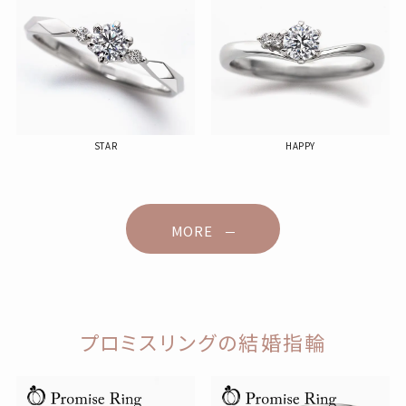
STAR
HAPPY
MORE
プロミスリングの結婚指輪