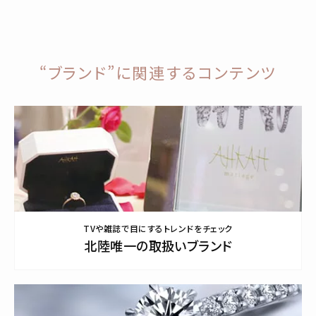
“ブランド”に関連するコンテンツ
TVや雑誌で目にするトレンドをチェック
北陸唯一の取扱いブランド