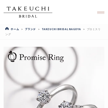
ホーム
ブランド
TAKEUCHI BRIDAL NAGOYA
>
>
>
プロミスリ
ング