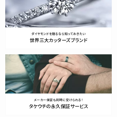
ダイヤモンドを贈るなら知っておきたい
世界三大カッターズブランド
メーカー保証も同時に受けられる！
タケウチの永久保証サービス