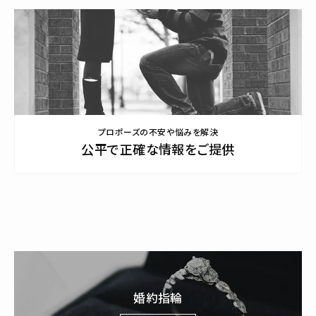
プロポーズの不安や悩みを解決
公平で正確な情報をご提供
婚約指輪