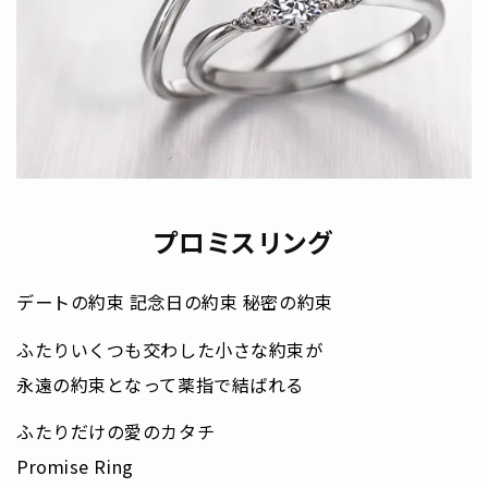
プロミスリング
デートの約束 記念日の約束 秘密の約束
ふたりいくつも交わした小さな約束が
永遠の約束となって薬指で結ばれる
ふたりだけの愛のカタチ
Promise Ring