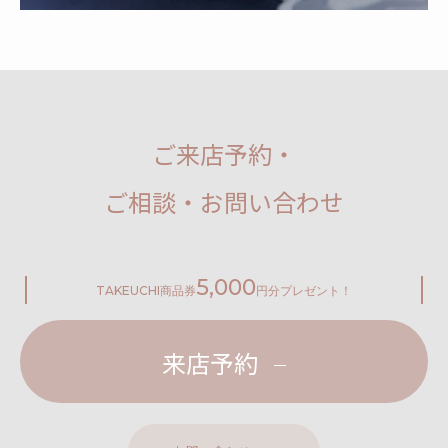
ご来店予約・
ご相談・お問い合わせ
5,000
TAKEUCHI
商品券
円分プレゼント！
来店予約