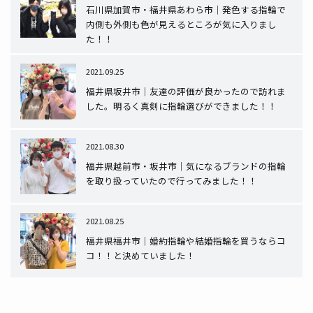
石川県加賀市・福井県あわら市｜発色する指輪で
内側も外側も色が見えるところが気に入りまし
た！！
2021.09.25
福井県坂井市｜友達の評価が良かったので訪れま
した。明るく真剣に指輪選びができました！！
2021.08.30
福井県越前市・坂井市｜気になるブランドの指輪
を取り扱っていたので行ってみました！！
2021.08.25
福井県福井市｜婚約指輪や結婚指輪を買うならコ
コ！！と決めていました！