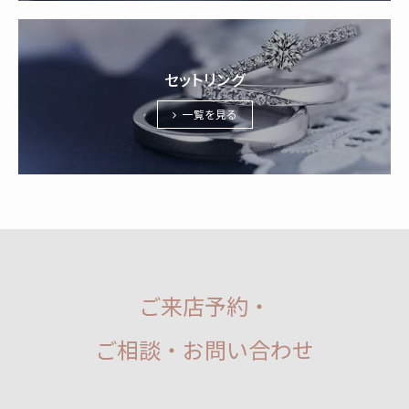
セットリング
一覧を見る
ご来店予約・
ご相談・お問い合わせ