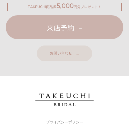
5,000
TAKEUCHI
商品券
円分プレゼント！
来店予約
お問い合わせ
プライバシーポリシー