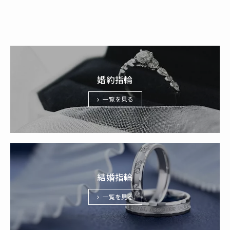
婚約指輪
一覧を見る
結婚指輪
一覧を見る