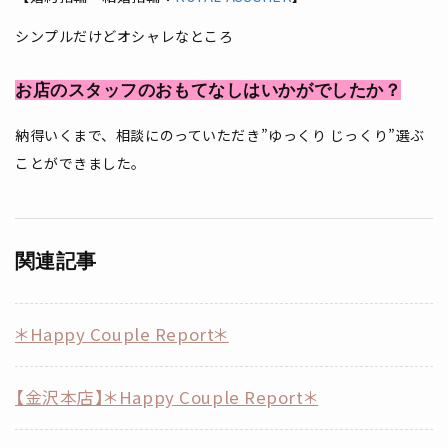
シンプルだけどオシャレなところ
お店のスタッフのおもてなしはいかがでしたか？
納得いくまで、相談にのっていただき”ゆっくり じっくり”選ぶ
ことができました。
関連記事
＊Happy Couple Report＊
【金沢本店】＊Happy Couple Report＊