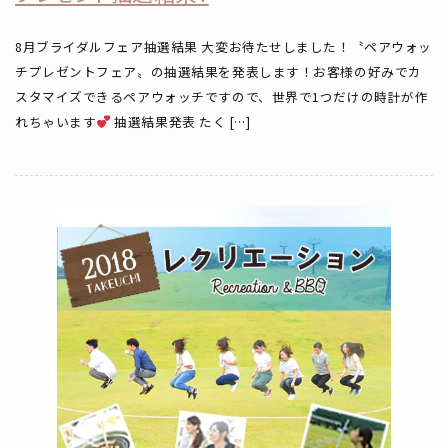
8月ブライダルフェア抽選結果 大変お待たせしました！〝ペアウォッ
チプレゼントフェア〟の抽選結果を発表します！お客様の好みでカ
スタマイズできるペアウォッチですので、世界で1つだけの時計が作
れちゃいます
抽選結果発表 たく […]