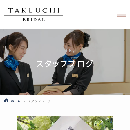
Staff-blog
スタッフブログ
ホーム
>
スタッフブログ