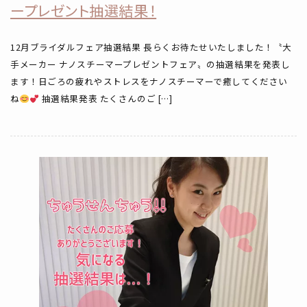
ープレゼント抽選結果！
12月ブライダルフェア抽選結果 長らくお待たせいたしました！〝大
手メーカー ナノスチーマープレゼントフェア〟の抽選結果を発表し
ます！日ごろの疲れやストレスをナノスチーマーで癒してください
ね
抽選結果発表 たくさんのご […]