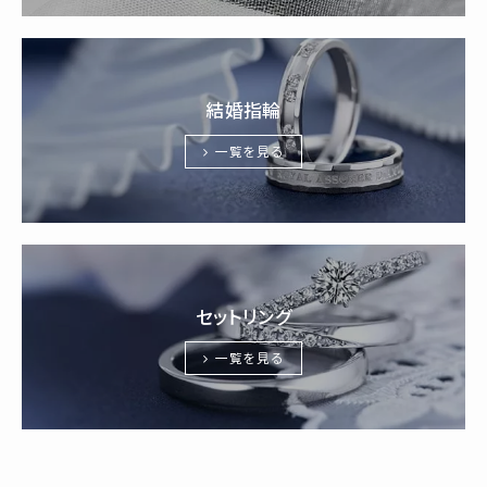
結婚指輪
一覧を見る
セットリング
一覧を見る