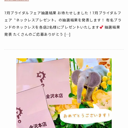
7月ブライダルフェア抽選結果 お待たせしました！7月ブライダルフ
ェア〝ネックレスプレゼント〟の抽選結果を発表します！ 有名ブラ
ンドのネックレスを各店2名様にプレゼントいたします
抽選結果
発表 たくさんのご応募ありがとう […]