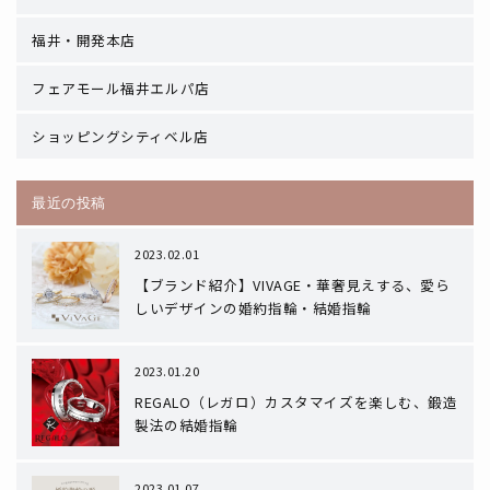
福井・開発本店
フェアモール福井エルパ店
ショッピングシティベル店
最近の投稿
2023.02.01
【ブランド紹介】VIVAGE・華奢見えする、愛ら
しいデザインの婚約指輪・結婚指輪
2023.01.20
REGALO（レガロ）カスタマイズを楽しむ、鍛造
製法の結婚指輪
2023.01.07