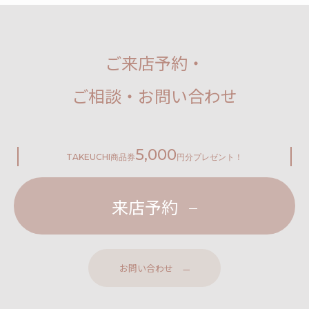
ご来店予約・
ご相談・お問い合わせ
5,000
TAKEUCHI
商品券
円分プレゼント！
来店予約
お問い合わせ