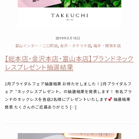
2019年3月15日
富山インター・二口町店
金沢・タテマチ店
福井・開発本店
,
,
【総本店・金沢本店・富山本店】ブランドネック
レスプレゼント抽選結果
2月ブライダルフェア抽選結果 お待たせしました！2月ブライダルフ
ェア〝ネックレスプレゼント〟の抽選結果を発表します！ 有名ブラ
ンドのネックレスを各店2名様にプレゼントいたします
抽選結果
発表 たくさんのご応募ありがとう […]