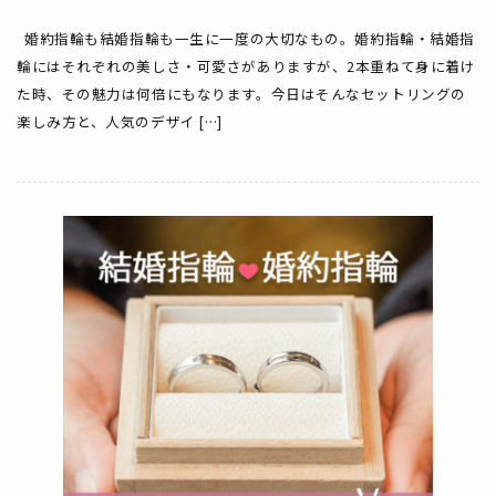
婚約指輪も結婚指輪も一生に一度の大切なもの。婚約指輪・結婚指
輪にはそれぞれの美しさ・可愛さがありますが、2本重ねて身に着け
た時、その魅力は何倍にもなります。今日はそんなセットリングの
楽しみ方と、人気のデザイ […]