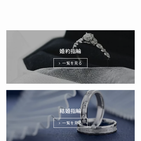
婚約指輪
一覧を見る
結婚指輪
一覧を見る