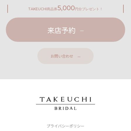
5,000
TAKEUCHI
商品券
円分プレゼント！
来店予約
お問い合わせ
プライバシーポリシー