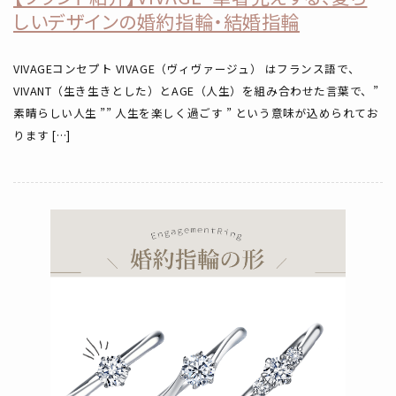
しいデザインの婚約指輪・結婚指輪
VIVAGEコンセプト VIVAGE（ヴィヴァージュ） はフランス語で、
VIVANT（生き生きとした）とAGE（人生）を組み合わせた言葉で、”
素晴らしい人生 ”” 人生を楽しく過ごす ” という意味が込められてお
ります […]