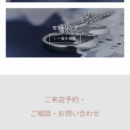
セットリング
一覧を見る
ご来店予約・
ご相談・お問い合わせ