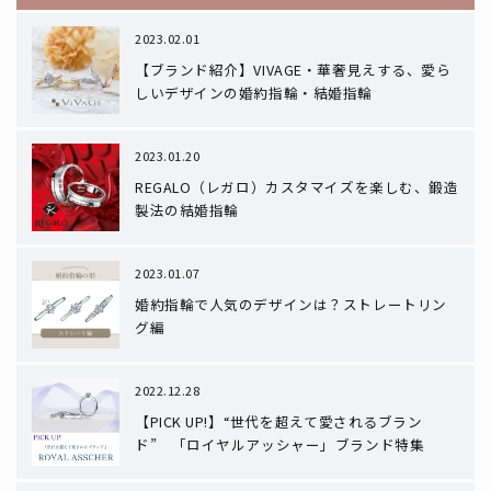
2023.02.01
【ブランド紹介】VIVAGE・華奢見えする、愛ら
しいデザインの婚約指輪・結婚指輪
2023.01.20
REGALO（レガロ）カスタマイズを楽しむ、鍛造
製法の結婚指輪
2023.01.07
婚約指輪で人気のデザインは？ストレートリン
グ編
2022.12.28
【PICK UP!】“世代を超えて愛されるブラン
ド” 「ロイヤルアッシャー」ブランド特集