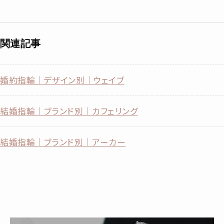
関連記事
婚約指輪｜デザイン別｜ウェイブ
結婚指輪｜ブランド別｜カフェリング
結婚指輪｜ブランド別｜アーカー