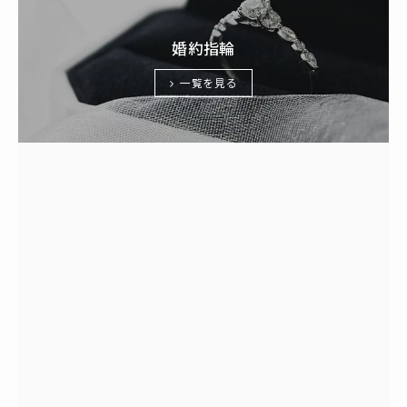
婚約指輪
一覧を見る