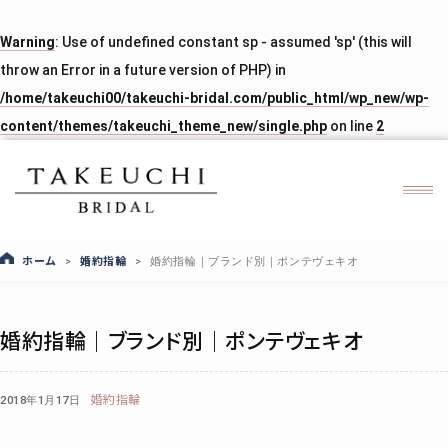
Warning
: Use of undefined constant sp - assumed 'sp' (this will
throw an Error in a future version of PHP) in
/home/takeuchi00/takeuchi-bridal.com/public_html/wp_new/wp-
content/themes/takeuchi_theme_new/single.php
on line
2
ホーム
婚約指輪
>
>
婚約指輪｜ブランド別｜ポンテヴェキオ
婚約指輪｜ブランド別｜ポンテヴェキオ
婚約指輪
2018年1月17日