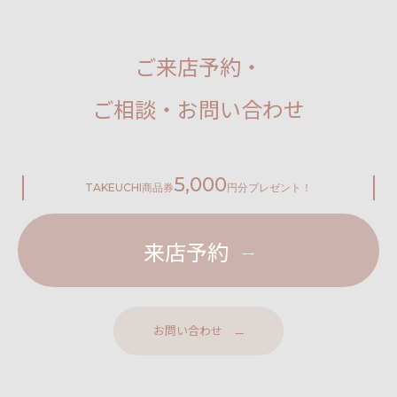
ご来店予約・
ご相談・お問い合わせ
5,000
TAKEUCHI
商品券
円分プレゼント！
来店予約
お問い合わせ