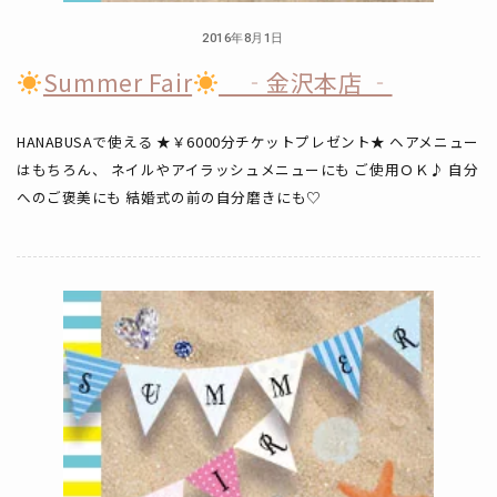
2016年8月1日
Summer Fair
‐金沢本店 ‐
HANABUSAで使える ★￥6000分チケットプレゼント★ ヘアメニュー
はもちろん、 ネイルやアイラッシュメニューにも ご使用ＯＫ♪ 自分
へのご褒美にも 結婚式の前の自分磨きにも♡