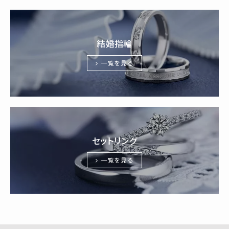
結婚指輪
一覧を見る
セットリング
一覧を見る