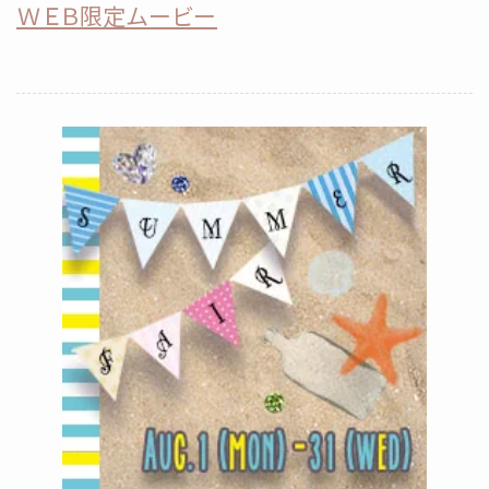
ＷＥＢ限定ムービー