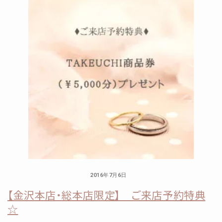
2016年7月6日
【金沢本店・総本店限定】 ご来店予約特典
☆