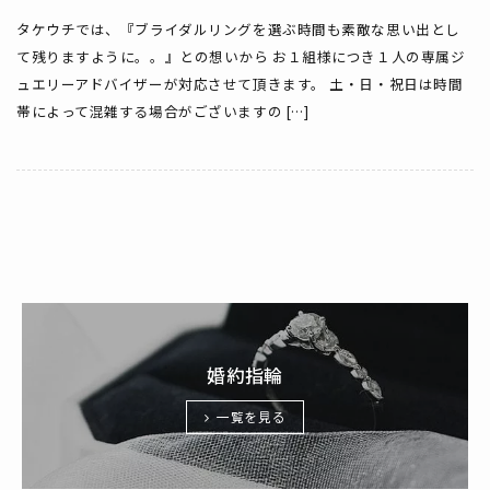
タケウチでは、『ブライダルリングを選ぶ時間も素敵な思い出とし
て残りますように。。』との想いから お１組様につき１人の専属ジ
ュエリーアドバイザーが対応させて頂きます。 土・日・祝日は時間
帯によって混雑する場合がございますの […]
婚約指輪
一覧を見る