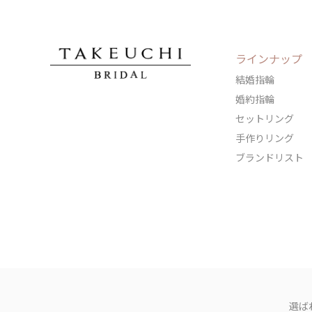
ラインナップ
結婚指輪
婚約指輪
セットリング
手作りリング
ブランドリスト
選ば