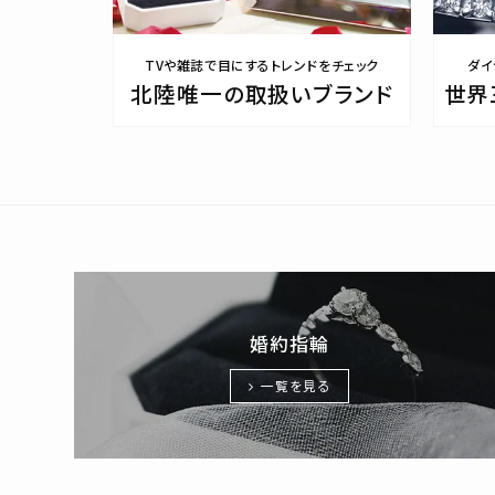
TVや雑誌で目にするトレンドをチェック
ダイ
北陸唯一の取扱いブランド
世界
婚約指輪
一覧を見る