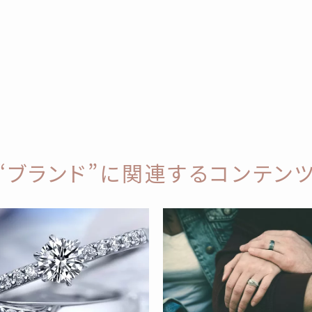
“ブランド”に関連するコンテン