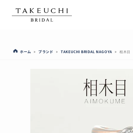
ホーム
ブランド
TAKEUCHI BRIDAL NAGOYA
>
>
>
相木目 