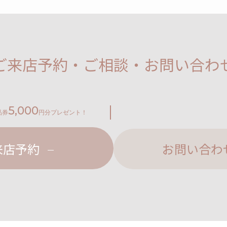
ご来店予約・ご相談・お問い合わ
5,000
品券
円分プレゼント！
来店予約
お問い合わ