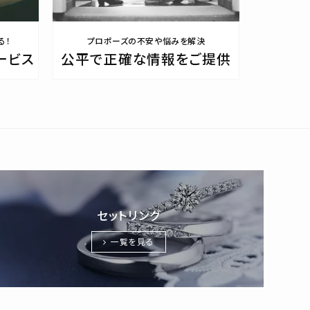
る！
プロポーズの不安や悩みを解決
ービス
公平で正確な情報をご提供
セットリング
一覧を見る