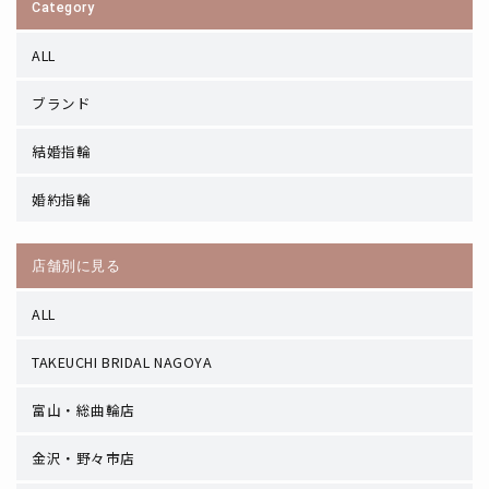
Category
ALL
ブランド
結婚指輪
婚約指輪
店舗別に見る
ALL
TAKEUCHI BRIDAL NAGOYA
富山・総曲輪店
金沢・野々市店