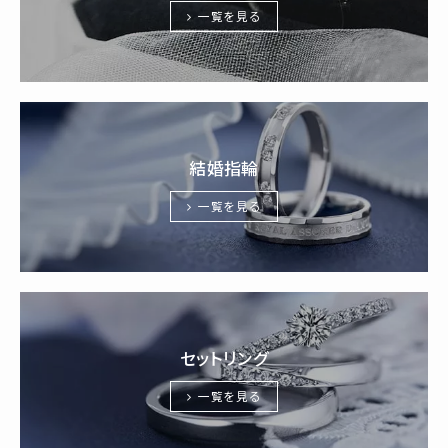
一覧を見る
結婚指輪
一覧を見る
セットリング
一覧を見る