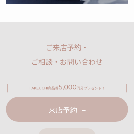
ご来店予約・
ご相談・お問い合わせ
5,000
TAKEUCHI
商品券
円分プレゼント！
来店予約