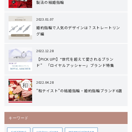
製法の結婚指輪
2023.01.07
婚約指輪で人気のデザインは？ストレートリン
グ編
2022.12.28
【PICK UP!】“世代を超えて愛されるブラン
ド” 「ロイヤルアッシャー」ブランド特集
2022.04.28
”和テイスト”の結婚指輪・婚約指輪ブランド6選
キーワード