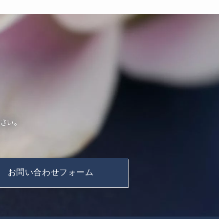
ださい。
。
お問い合わせフォーム