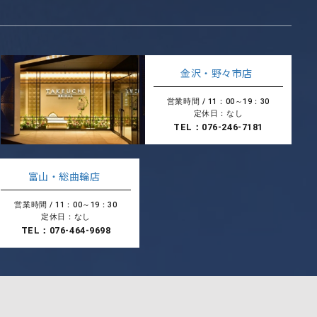
金沢・野々市店
営業時間 / 11：00～19：30
定休日：なし
TEL：076-246-7181
富山・総曲輪店
営業時間 / 11：00～19：30
定休日：なし
TEL：076-464-9698