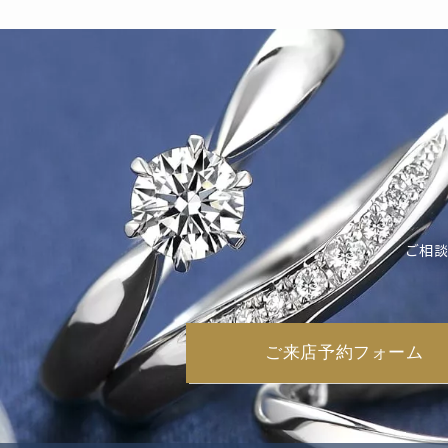
ご相談
ご来店予約フォーム