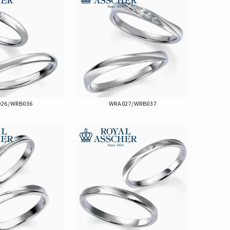
26/WRB036
WRA027/WRB037