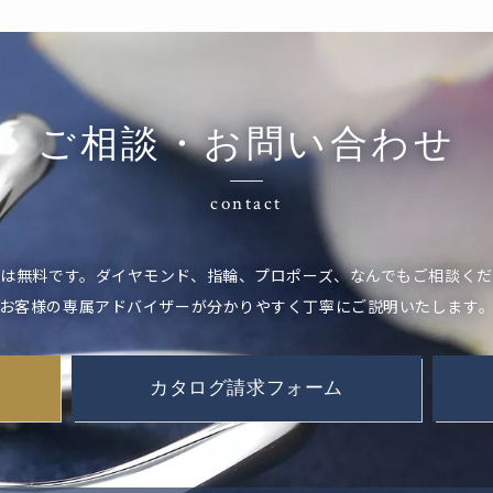
ご相談・お問い合わせ
contact
は無料です。ダイヤモンド、指輪、プロポーズ、なんでもご相談く
お客様の専属アドバイザーが分かりやすく丁寧にご説明いたします
カタログ請求フォーム