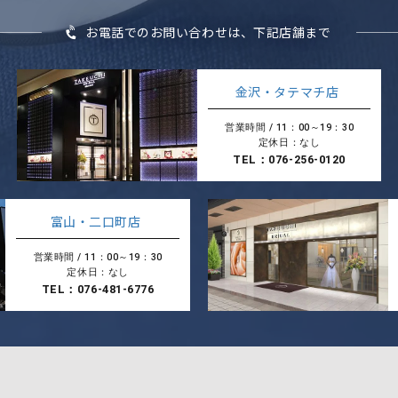
お電話でのお問い合わせは、下記店舗まで
金沢・タテマチ店
営業時間 / 11：00～19：30
定休日：なし
TEL：076-256-0120
富山・二口町店
営業時間 / 11：00～19：30
定休日：なし
TEL：076-481-6776