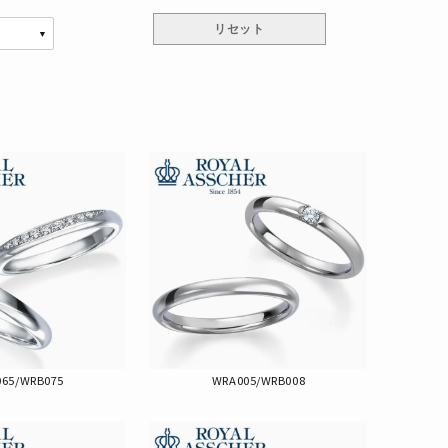
65/WRB075
WRA005/WRB008