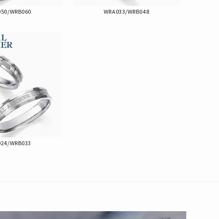
50/WRB060
WRA033/WRB048
24/WRB033