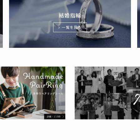
結婚指輪
一覧を見る