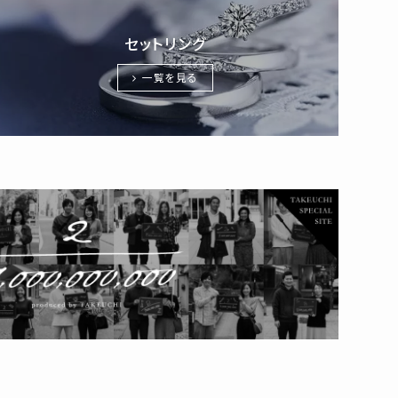
セットリング
一覧を見る