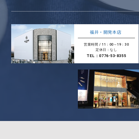
福井・開発本店
営業時間 / 11：00～19：30
定休日：なし
TEL：0776-53-8355