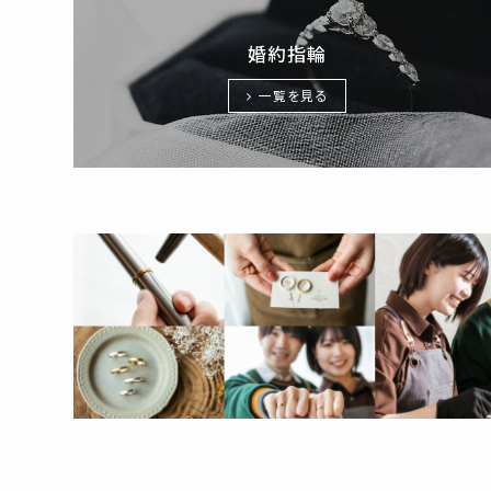
婚約指輪
一覧を見る