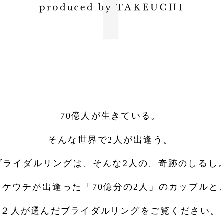
70億人が生きている。
そんな世界で2人が出逢う。
ブライダルリングは、
そんな2人の、奇跡のしるし
タケウチが出逢った
「70億分の2人」のカップルと
２人が選んだブライダルリングを
ご覧ください。