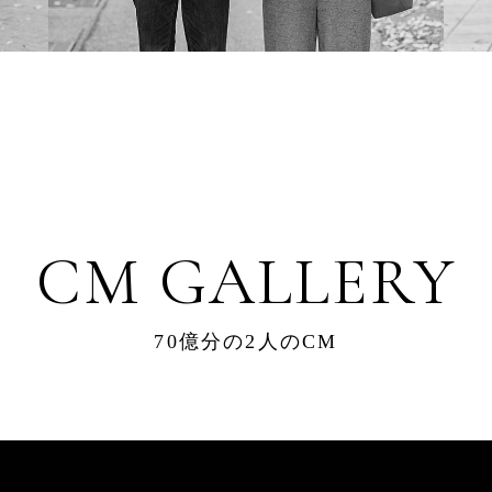
CM GALLERY
70億分の2人のCM