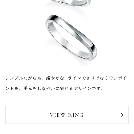
シンプルながらも、緩やかなUラインでさりげなくワンポイ
ントを。手元をしなやかに魅せるデザインです。
VIEW RING