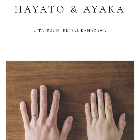
HAYATO & AYAKA
@ TAKEUCHI BRIDAL KANAZAWA