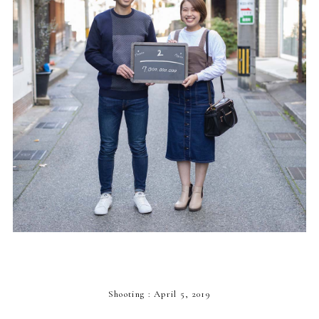
Shooting : April 5, 2019