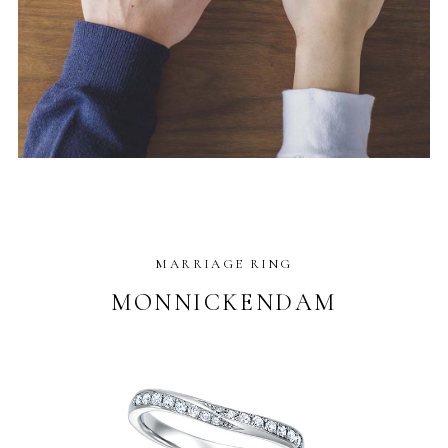
MARRIAGE RING
MONNICKENDAM