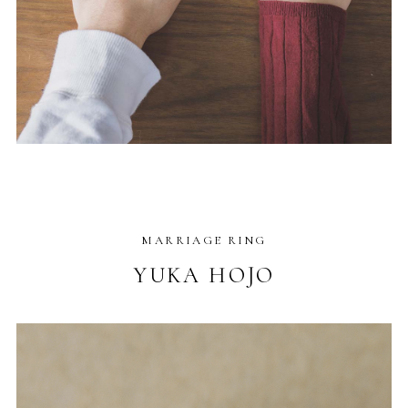
MARRIAGE RING
YUKA HOJO