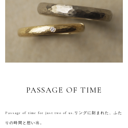
PASSAGE OF TIME
Passage of time for just two of us.リングに刻まれた、ふた
りの時間と想い出。