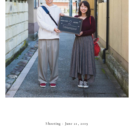
Shooting : June 21, 2019