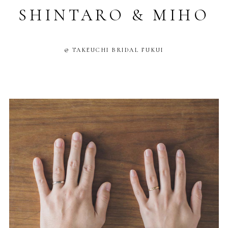
SHINTARO & MIHO
@ TAKEUCHI BRIDAL FUKUI