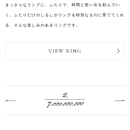
まっさらなリングに、ふたりで、時間と想い出を刻んでい
く。ふたりだけのしるしがリングを特別なものに育ててくれ
る、そんな楽しみのあるリングです。
VIEW RING