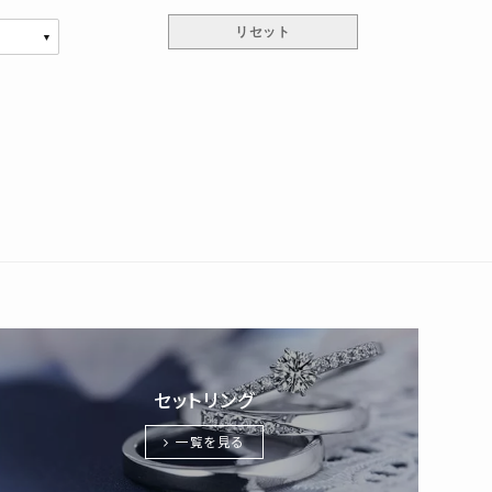
セットリング
一覧を見る