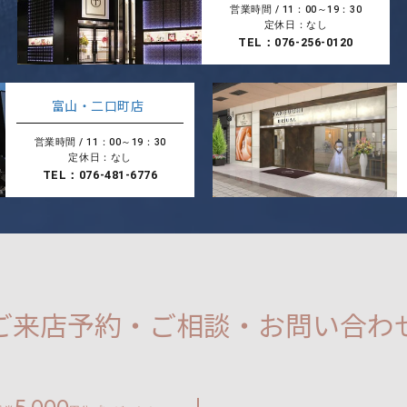
営業時間 / 11：00～19：30
定休日：なし
TEL：076-256-0120
富山・二口町店
営業時間 / 11：00～19：30
定休日：なし
TEL：076-481-6776
ご来店予約・ご相談・お問い合わ