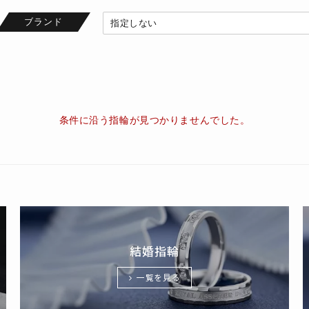
ブランド
条件に沿う指輪が見つかりませんでした。
結婚指輪
一覧を見る