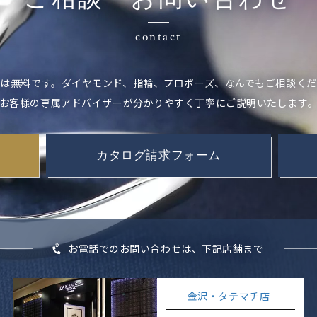
contact
は無料です。ダイヤモンド、指輪、プロポーズ、なんでもご相談く
お客様の専属アドバイザーが分かりやすく丁寧にご説明いたします
カタログ請求フォーム
お電話でのお問い合わせは、下記店舗まで
金沢・タテマチ店