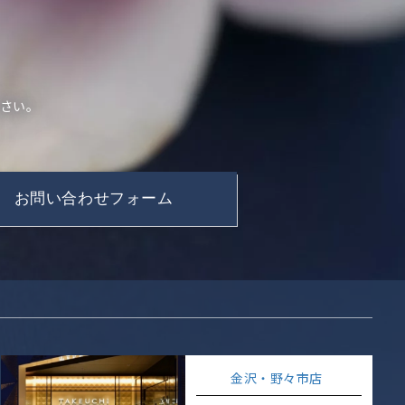
ださい。
。
お問い合わせフォーム
金沢・野々市店