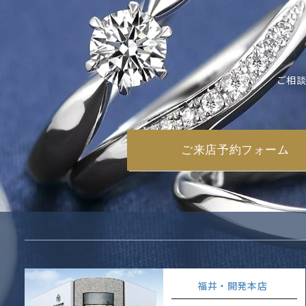
ご相談
ご来店予約フォーム
福井・開発本店