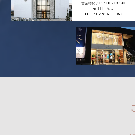
営業時間 / 11：00～19：30
定休日：なし
TEL：0776-53-8355