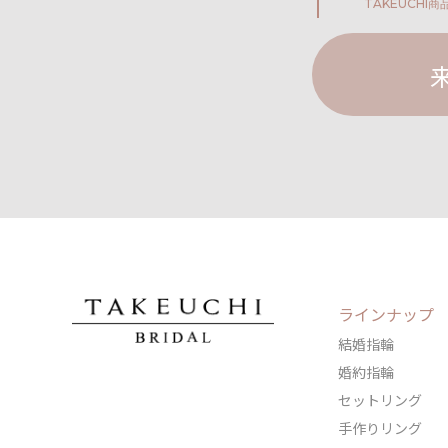
TAKEUCHI
商
ラインナップ
結婚指輪
婚約指輪
セットリング
手作りリング