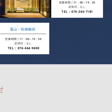
営業時間 / 11：00～19：30
定休日：なし
TEL：076-246-7181
富山・総曲輪店
営業時間 / 11：00～19：30
定休日：なし
TEL：076-464-9698
せ