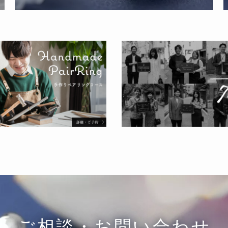
ご相談・お問い合わせ