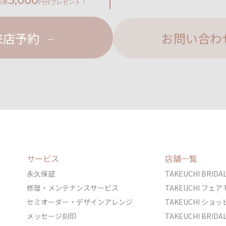
5,000
品券
円分プレゼント！
来店予約
お問い合わ
サービス
店舗一覧
永久保証
TAKEUCHI BRI
修理・メンテナンスサービス
TAKEUCHI フ
セミオーダー・デザインアレンジ
TAKEUCHI シ
メッセージ刻印
TAKEUCHI BRI